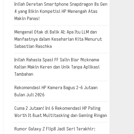
Inilah Deretan Smartphone Snapdragon 8s Gen
4 yang Bikin Kompetisi HP Menengah Atas
Makin Panas!
Mengenal Otak di Balik AI: Apa Itu LLM dan
Manfaatnya dalam Keseharian Kita Menurut
Sebastian Raschka
Inilah Rahasia Spasi FF Salin Biar Nickname
Kalian Makin Keren dan Unik Tanpa Aplikasi
Tambahan
Rekomendasi HP Kamera Bagus 2-6 Jutaan
Bulan Juli 2026
Cuma 2 Jutaan! Ini 6 Rekomendasi HP Paling
Worth It Buat Multitasking dan Gaming Ringan
Rumor Galaxy Z Flip8 Jadi Seri Terakhir: