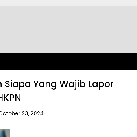
 Siapa Yang Wajib Lapor
HKPN
October 23, 2024