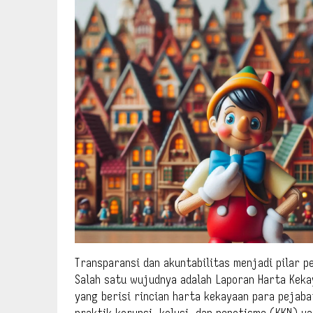
Transparansi dan akuntabilitas menjadi pilar p
Salah satu wujudnya adalah Laporan Harta Kek
yang berisi rincian harta kekayaan para pejab