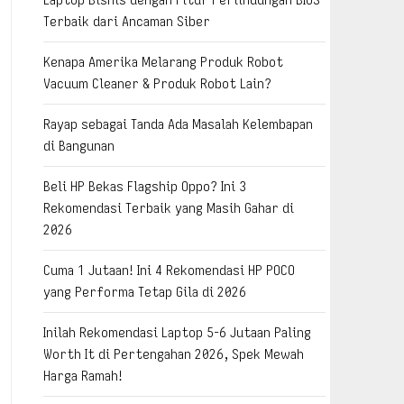
Terbaik dari Ancaman Siber
Kenapa Amerika Melarang Produk Robot
Vacuum Cleaner & Produk Robot Lain?
Rayap sebagai Tanda Ada Masalah Kelembapan
di Bangunan
Beli HP Bekas Flagship Oppo? Ini 3
Rekomendasi Terbaik yang Masih Gahar di
2026
Cuma 1 Jutaan! Ini 4 Rekomendasi HP POCO
yang Performa Tetap Gila di 2026
Inilah Rekomendasi Laptop 5-6 Jutaan Paling
Worth It di Pertengahan 2026, Spek Mewah
Harga Ramah!