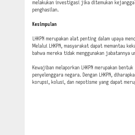
melakukan investigasi jika ditemukan kejangga
penghasilan.
Kesimpulan
LHKPN merupakan alat penting dalam upaya menc
Melalui LHKPN, masyarakat dapat memantau kek
bahwa mereka tidak menggunakan jabatannya un
Kewajiban melaporkan LHKPN merupakan bentuk 
penyelenggara negara. Dengan LHKPN, diharapka
korupsi, kolusi, dan nepotisme yang dapat meru