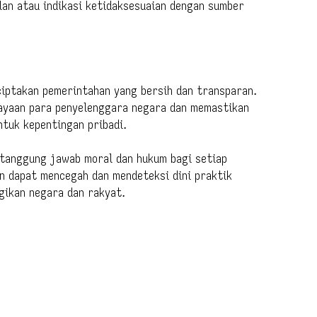
lan atau indikasi ketidaksesuaian dengan sumber
iptakan pemerintahan yang bersih dan transparan.
ayaan para penyelenggara negara dan memastikan
tuk kepentingan pribadi.
tanggung jawab moral dan hukum bagi setiap
n dapat mencegah dan mendeteksi dini praktik
gikan negara dan rakyat.