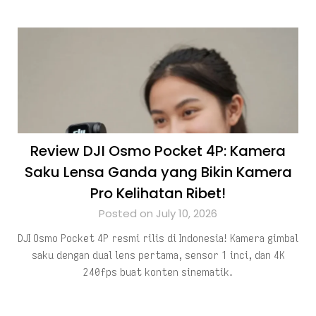
Review DJI Osmo Pocket 4P: Kamera
Saku Lensa Ganda yang Bikin Kamera
Pro Kelihatan Ribet!
Posted on July 10, 2026
DJI Osmo Pocket 4P resmi rilis di Indonesia! Kamera gimbal
saku dengan dual lens pertama, sensor 1 inci, dan 4K
240fps buat konten sinematik.