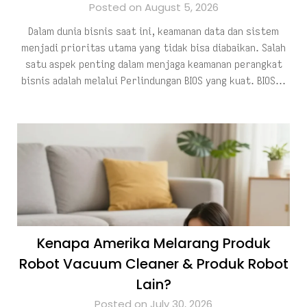
Posted on August 5, 2026
Dalam dunia bisnis saat ini, keamanan data dan sistem
menjadi prioritas utama yang tidak bisa diabaikan. Salah
satu aspek penting dalam menjaga keamanan perangkat
bisnis adalah melalui Perlindungan BIOS yang kuat. BIOS…
Kenapa Amerika Melarang Produk
Robot Vacuum Cleaner & Produk Robot
Lain?
Posted on July 30, 2026