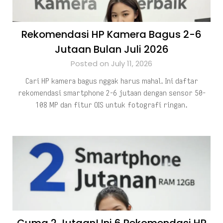
Rekomendasi HP Kamera Bagus 2-6
Jutaan Bulan Juli 2026
Posted on July 11, 2026
Cari HP kamera bagus nggak harus mahal. Ini daftar
rekomendasi smartphone 2-6 jutaan dengan sensor 50-
108 MP dan fitur OIS untuk fotografi ringan.