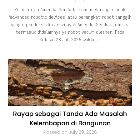
Pemerintah Amerika Serikat resmi melarang produk
‘advanced robotic devices’ atau perangkat robot canggih
yang diproduksi diluar wilayah Amerika Serikat, dimana
termasuk didalamnya ya robot vacum cleaner. Pada
Selasa, 28 Juli 2026 waktu…
Rayap sebagai Tanda Ada Masalah
Kelembapan di Bangunan
Posted on July 29, 2026