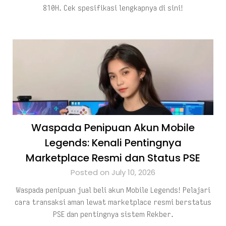
810H. Cek spesifikasi lengkapnya di sini!
Waspada Penipuan Akun Mobile
Legends: Kenali Pentingnya
Marketplace Resmi dan Status PSE
Posted on July 10, 2026
Waspada penipuan jual beli akun Mobile Legends! Pelajari
cara transaksi aman lewat marketplace resmi berstatus
PSE dan pentingnya sistem Rekber.