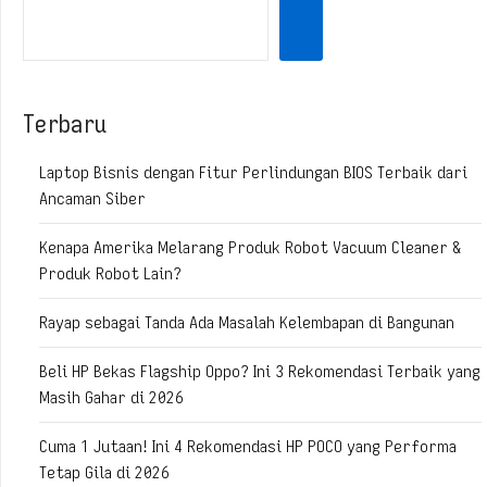
Terbaru
Laptop Bisnis dengan Fitur Perlindungan BIOS Terbaik dari
Ancaman Siber
Kenapa Amerika Melarang Produk Robot Vacuum Cleaner &
Produk Robot Lain?
Rayap sebagai Tanda Ada Masalah Kelembapan di Bangunan
Beli HP Bekas Flagship Oppo? Ini 3 Rekomendasi Terbaik yang
Masih Gahar di 2026
Cuma 1 Jutaan! Ini 4 Rekomendasi HP POCO yang Performa
Tetap Gila di 2026