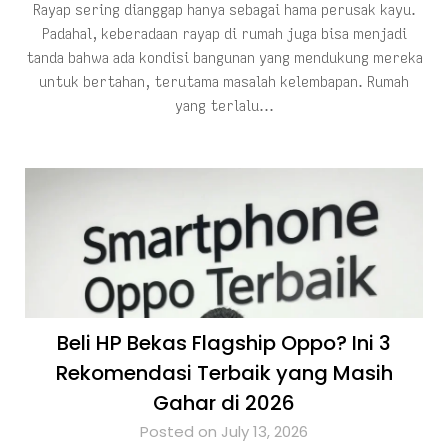
Rayap sering dianggap hanya sebagai hama perusak kayu.
Padahal, keberadaan rayap di rumah juga bisa menjadi
tanda bahwa ada kondisi bangunan yang mendukung mereka
untuk bertahan, terutama masalah kelembapan. Rumah
yang terlalu…
Beli HP Bekas Flagship Oppo? Ini 3
Rekomendasi Terbaik yang Masih
Gahar di 2026
Posted on July 13, 2026