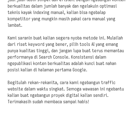
berkualitas dalam jumlah banyak dan ngelakuin optimasi
teknis kayak indexing manual, kalian bisa ngebalap
kompetitor yang mungkin masih pakai cara manual yang
lambat.
Kami saranin buat kalian segera nyoba metode ini. Mulailah
dari riset keyword yang bener, pilih tools AI yang emang
punya kualitas tinggi, dan jangan lupa buat terus memantau
performanya di Search Console. Konsistensi dalam
ngepublikasi konten berkualitas adalah kunci buat nahan
posisi kalian di halaman pertama Google.
Begitulah rekan-rekanita, cara kami ngebangun traffic
website dalam waktu singkat. Semoga wawasan ini ngebantu
kalian buat ngebangun proyek digital kalian sendiri.
Terimakasih sudah membaca sampai habis!