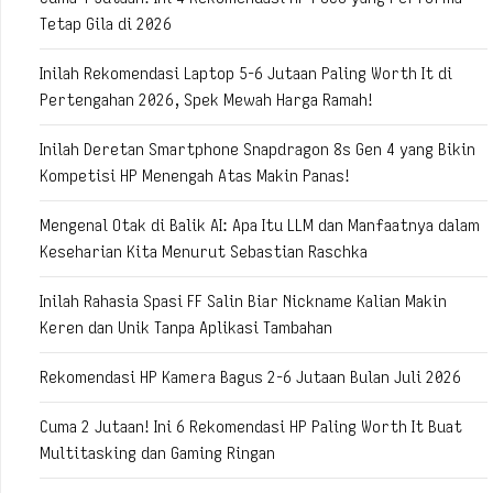
Tetap Gila di 2026
Inilah Rekomendasi Laptop 5-6 Jutaan Paling Worth It di
Pertengahan 2026, Spek Mewah Harga Ramah!
Inilah Deretan Smartphone Snapdragon 8s Gen 4 yang Bikin
Kompetisi HP Menengah Atas Makin Panas!
Mengenal Otak di Balik AI: Apa Itu LLM dan Manfaatnya dalam
Keseharian Kita Menurut Sebastian Raschka
Inilah Rahasia Spasi FF Salin Biar Nickname Kalian Makin
Keren dan Unik Tanpa Aplikasi Tambahan
Rekomendasi HP Kamera Bagus 2-6 Jutaan Bulan Juli 2026
Cuma 2 Jutaan! Ini 6 Rekomendasi HP Paling Worth It Buat
Multitasking dan Gaming Ringan