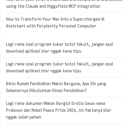
using the Claude and Higgsfield MCP integration
How to Transform Your Mac Into a Supercharged AI
Assistant with Perplexity Personal Computer
Lagi rame soal program tukar botol Yakult, jangan asal
download aplikasi biar nggak kena tipu
Lagi rame soal program tukar botol Yakult, jangan asal
download aplikasi biar nggak kena tipu
Bikin Rumah Pendidikan Makin Berguna, Apa Sih yang
Sebenarnya Dibutuhkan Dinas Pendidikan?
Lagi rame dokumen Makan Bergizi Gratis bawa nama
Prabowo dan Nobel Peace Prize 2026, ini faktanya biar
nggak salah paham