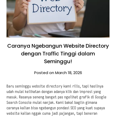
Caranya Ngebangun Website Directory
dengan Traffic Tinggi dalam
Seminggu!
Posted on March 18, 2026
Baru seminggu website directory kami rilis, tapi hasilnya
udah mulai kelihatan dengan adanya klik dan impresi yang
masuk. Rasanya seneng banget pas ngelihat grafik di Google
Search Console mulai nanjak. Kami bakal bagiin gimana
caranya kalian bisa ngebangun pondasi SEO yang kuat supaya
website kalian nggak cuma jadi pajangan, tapi beneran