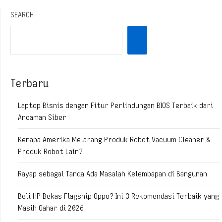
SEARCH
Terbaru
Laptop Bisnis dengan Fitur Perlindungan BIOS Terbaik dari
Ancaman Siber
Kenapa Amerika Melarang Produk Robot Vacuum Cleaner &
Produk Robot Lain?
Rayap sebagai Tanda Ada Masalah Kelembapan di Bangunan
Beli HP Bekas Flagship Oppo? Ini 3 Rekomendasi Terbaik yang
Masih Gahar di 2026