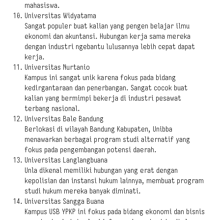
mahasiswa.
Universitas Widyatama
Sangat populer buat kalian yang pengen belajar ilmu
ekonomi dan akuntansi. Hubungan kerja sama mereka
dengan industri ngebantu lulusannya lebih cepat dapat
kerja.
Universitas Nurtanio
Kampus ini sangat unik karena fokus pada bidang
kedirgantaraan dan penerbangan. Sangat cocok buat
kalian yang bermimpi bekerja di industri pesawat
terbang nasional.
Universitas Bale Bandung
Berlokasi di wilayah Bandung Kabupaten, Unibba
menawarkan berbagai program studi alternatif yang
fokus pada pengembangan potensi daerah.
Universitas Langlangbuana
Unla dikenal memiliki hubungan yang erat dengan
kepolisian dan instansi hukum lainnya, membuat program
studi hukum mereka banyak diminati.
Universitas Sangga Buana
Kampus USB YPKP ini fokus pada bidang ekonomi dan bisnis