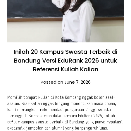
Inilah 20 Kampus Swasta Terbaik di
Bandung Versi EduRank 2026 untuk
Referensi Kuliah Kalian
Posted on June 7, 2026
Memilih tempat kuliah di Kota Kembang nggak boleh asal-
asalan. Biar kalian nggak bingung menentukan masa depan,
kami merangkum rekomendasi perguruan tinggi swasta
terunggul. Berdasarkan data terbaru EduRank 2026, inilah
daftar kampus swasta terbaik di Bandung yang punya reputasi
akademik jempolan dan alumni yang berpengaruh luas.