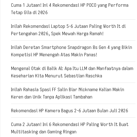
Cuma 1 Jutaan! Ini 4 Rekomendasi HP POCO yang Performa
Tetap Gila di 2026
Inilah Rekomendasi Laptop 5-6 Jutaan Paling Worth It di
Pertengahan 2026, Spek Mewah Harga Ramah!
Inilah Deretan Smartphone Snapdragon 8s Gen 4 yang Bikin
Kompetisi HP Menengah Atas Makin Panas!
Mengenal Otak di Balik AI: Apa Itu LLM dan Manfaatnya dalam
Keseharian Kita Menurut Sebastian Raschka
Inilah Rahasia Spasi FF Salin Biar Nickname Kalian Makin
Keren dan Unik Tanpa Aplikasi Tambahan
Rekomendasi HP Kamera Bagus 2-6 Jutaan Bulan Juli 2026
Cuma 2 Jutaan! Ini 6 Rekomendasi HP Paling Worth It Buat
Multitasking dan Gaming Ringan