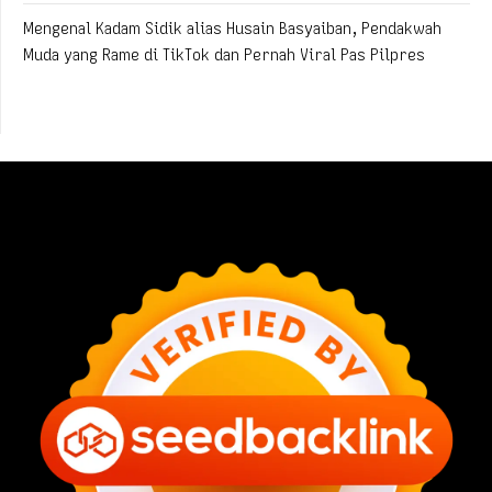
Mengenal Kadam Sidik alias Husain Basyaiban, Pendakwah
Muda yang Rame di TikTok dan Pernah Viral Pas Pilpres