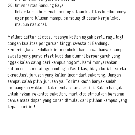
Universitas Bandung Raya
Unbar terus berbenah meningkatkan kualitas kurikulumnya
agar para lulusan mampu bersaing di pasar kerja lokal
maupun nasional.
Melihat daftar di atas, rasanya kalian nggak perlu ragu lagi
dengan kualitas perguruan tinggi swasta di Bandung.
Pemeringkatan EduRank ini membuktikan bahwa banyak kampus
swasta yang punya riset kuat dan alumni berpengaruh yang
nggak kalah saing dari kampus negeri. Kami menyarankan
kalian untuk mulai ngebandingin fasilitas, biaya kuliah, serta
akreditasi jurusan yang kalian incar dari sekarang. Jangan
sampai salah pilih jurusan ya! Terima kasih banyak sudah
meluangkan waktu untuk membaca artikel ini. Salam hangat
untuk rekan-rekanita sekalian, mari kita simpulkan bersama
bahwa masa depan yang cerah dimulai dari pilihan kampus yang
tepat hari ini!