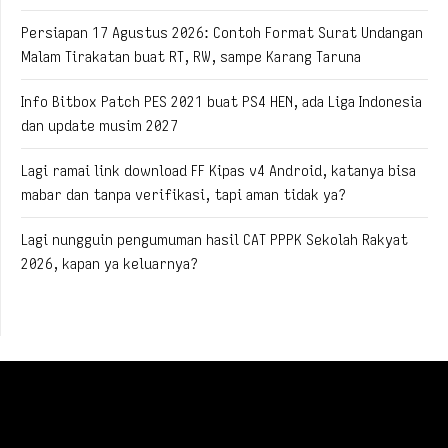
Persiapan 17 Agustus 2026: Contoh Format Surat Undangan
Malam Tirakatan buat RT, RW, sampe Karang Taruna
Info Bitbox Patch PES 2021 buat PS4 HEN, ada Liga Indonesia
dan update musim 2027
Lagi ramai link download FF Kipas v4 Android, katanya bisa
mabar dan tanpa verifikasi, tapi aman tidak ya?
Lagi nungguin pengumuman hasil CAT PPPK Sekolah Rakyat
2026, kapan ya keluarnya?