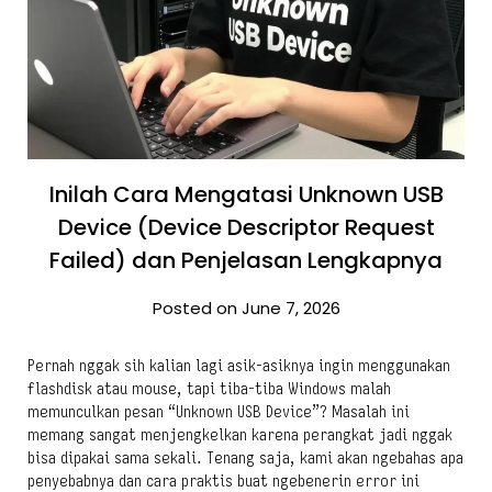
Inilah Cara Mengatasi Unknown USB
Device (Device Descriptor Request
Failed) dan Penjelasan Lengkapnya
Posted on June 7, 2026
Pernah nggak sih kalian lagi asik-asiknya ingin menggunakan
flashdisk atau mouse, tapi tiba-tiba Windows malah
memunculkan pesan “Unknown USB Device”? Masalah ini
memang sangat menjengkelkan karena perangkat jadi nggak
bisa dipakai sama sekali. Tenang saja, kami akan ngebahas apa
penyebabnya dan cara praktis buat ngebenerin error ini