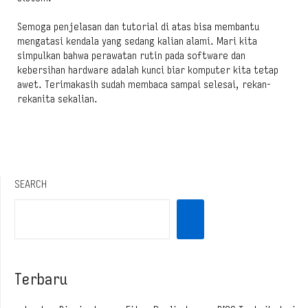
Semoga penjelasan dan tutorial di atas bisa membantu
mengatasi kendala yang sedang kalian alami. Mari kita
simpulkan bahwa perawatan rutin pada software dan
kebersihan hardware adalah kunci biar komputer kita tetap
awet. Terimakasih sudah membaca sampai selesai, rekan-
rekanita sekalian.
SEARCH
Terbaru