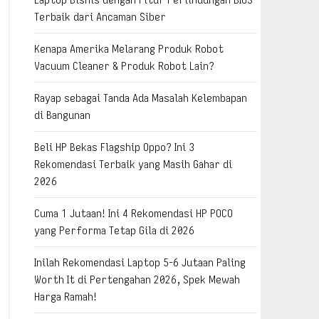
Terbaik dari Ancaman Siber
Kenapa Amerika Melarang Produk Robot
Vacuum Cleaner & Produk Robot Lain?
Rayap sebagai Tanda Ada Masalah Kelembapan
di Bangunan
Beli HP Bekas Flagship Oppo? Ini 3
Rekomendasi Terbaik yang Masih Gahar di
2026
Cuma 1 Jutaan! Ini 4 Rekomendasi HP POCO
yang Performa Tetap Gila di 2026
Inilah Rekomendasi Laptop 5-6 Jutaan Paling
Worth It di Pertengahan 2026, Spek Mewah
Harga Ramah!