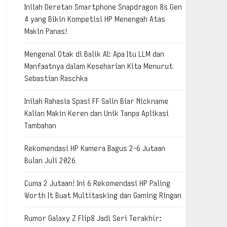
Inilah Deretan Smartphone Snapdragon 8s Gen
4 yang Bikin Kompetisi HP Menengah Atas
Makin Panas!
Mengenal Otak di Balik AI: Apa Itu LLM dan
Manfaatnya dalam Keseharian Kita Menurut
Sebastian Raschka
Inilah Rahasia Spasi FF Salin Biar Nickname
Kalian Makin Keren dan Unik Tanpa Aplikasi
Tambahan
Rekomendasi HP Kamera Bagus 2-6 Jutaan
Bulan Juli 2026
Cuma 2 Jutaan! Ini 6 Rekomendasi HP Paling
Worth It Buat Multitasking dan Gaming Ringan
Rumor Galaxy Z Flip8 Jadi Seri Terakhir: