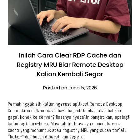
Inilah Cara Clear RDP Cache dan
Registry MRU Biar Remote Desktop
Kalian Kembali Segar
Posted on June 5, 2026
Pernah nggak sih kalian ngerasa aplikasi Remote Desktop
Connection di Windows tiba-tiba jadi lambat atau bahkan
gagal konek ke server? Rasanya nyebelin banget kan, apalagi
kalau lagi buru-buru. Masalah ini biasanya muncul karena
cache yang menumpuk atau registry MRU yang sudah terlalu
“kotor” dan butuh dibersihkan segera.