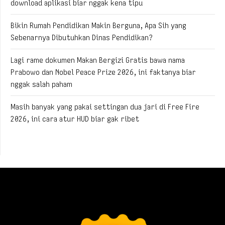
download aplikasi biar nggak kena tipu
Bikin Rumah Pendidikan Makin Berguna, Apa Sih yang
Sebenarnya Dibutuhkan Dinas Pendidikan?
Lagi rame dokumen Makan Bergizi Gratis bawa nama
Prabowo dan Nobel Peace Prize 2026, ini faktanya biar
nggak salah paham
Masih banyak yang pakai settingan dua jari di Free Fire
2026, ini cara atur HUD biar gak ribet