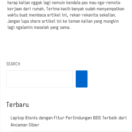
harap kalian nggak lagi nemuin kendala pas mau nge-remote
kerjaan dari rumah. Terima kasih banyak sudah menyempatkan
waktu buat membaca artikel ini, rekan-rekanita sekalian.
Jangan lupa share artikel ini ke teman kalian yang mungkin
lagi ngalamin masalah yang sama.
SEARCH
Terbaru
Laptop Bisnis dengan Fitur Perlindungan BIOS Terbaik dari
Ancaman Siber