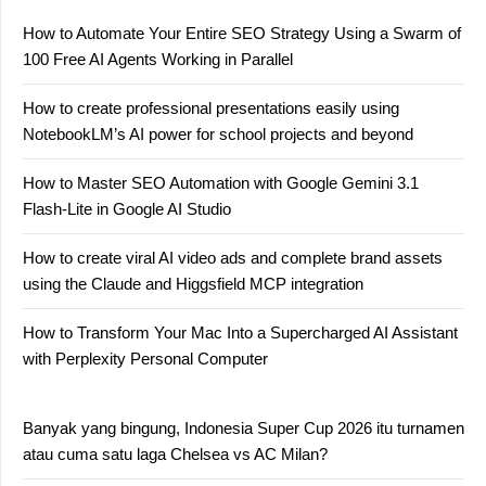
How to Automate Your Entire SEO Strategy Using a Swarm of
100 Free AI Agents Working in Parallel
How to create professional presentations easily using
NotebookLM’s AI power for school projects and beyond
How to Master SEO Automation with Google Gemini 3.1
Flash-Lite in Google AI Studio
How to create viral AI video ads and complete brand assets
using the Claude and Higgsfield MCP integration
How to Transform Your Mac Into a Supercharged AI Assistant
with Perplexity Personal Computer
Banyak yang bingung, Indonesia Super Cup 2026 itu turnamen
atau cuma satu laga Chelsea vs AC Milan?