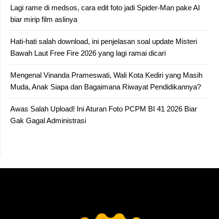
Lagi rame di medsos, cara edit foto jadi Spider-Man pake AI
biar mirip film aslinya
Hati-hati salah download, ini penjelasan soal update Misteri
Bawah Laut Free Fire 2026 yang lagi ramai dicari
Mengenal Vinanda Prameswati, Wali Kota Kediri yang Masih
Muda, Anak Siapa dan Bagaimana Riwayat Pendidikannya?
Awas Salah Upload! Ini Aturan Foto PCPM BI 41 2026 Biar
Gak Gagal Administrasi