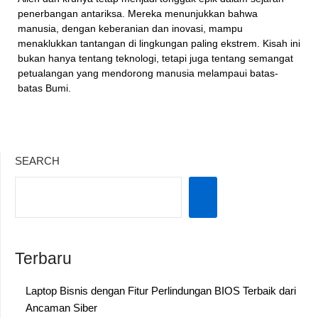
penerbangan antariksa. Mereka menunjukkan bahwa
manusia, dengan keberanian dan inovasi, mampu
menaklukkan tantangan di lingkungan paling ekstrem. Kisah ini
bukan hanya tentang teknologi, tetapi juga tentang semangat
petualangan yang mendorong manusia melampaui batas-
batas Bumi.
SEARCH
Terbaru
Laptop Bisnis dengan Fitur Perlindungan BIOS Terbaik dari
Ancaman Siber