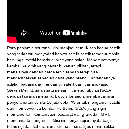
Para penjamin asuransi, kini menjadi pemilik sah kedua satelit
yang terlantar, menyadari bahwa satelit-satelit tersebut masih
berfungsi meski berada di orbit yang salah. Menempatkannya
kembali ke orbit yang benar bukanlah pilihan, tetapi
menjualnya dengan harga lebih rendah tetap bisa
mengembalikan sebagian dana yang hilang. Tantangannya
adalah bagaimana mengambil satelit dari luar angkasa.
Steven Merritt, salah satu penjamin, menghubungi NASA
dengan tawaran menarik: Lloyd’s bersedia membiayai misi
penyelamatan senilai 10 juta dolar AS untuk mengambil satelit
dan membawanya kembali ke Bumi. NASA, yang ingin
memamerkan kemampuan pesawat ulang-alik dan MMU,
menerima tantangan ini. Misi ini menjadi ujian nyata bagi
teknologi dan keberanian astronaut, sekaligus menunjukkan