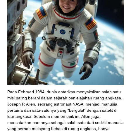
Pada Februari 1984, dunia antariksa menyaksikan salah satu
misi paling berani dalam sejarah penjelajahan ruang angkasa.
Joseph P. Allen, seorang astronaut NASA, menjadi manusia
pertama dan satu-satunya yang “bergulat” dengan satelit di
luar angkasa. Sebelum momen epik ini, Allen juga
mencatatkan namanya sebagai salah satu dari sedikit manusia
yang pernah melayang bebas di ruang angkasa, hanya