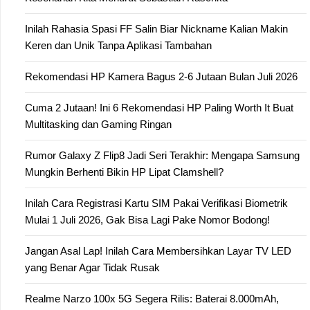
Inilah Rahasia Spasi FF Salin Biar Nickname Kalian Makin
Keren dan Unik Tanpa Aplikasi Tambahan
Rekomendasi HP Kamera Bagus 2-6 Jutaan Bulan Juli 2026
Cuma 2 Jutaan! Ini 6 Rekomendasi HP Paling Worth It Buat
Multitasking dan Gaming Ringan
Rumor Galaxy Z Flip8 Jadi Seri Terakhir: Mengapa Samsung
Mungkin Berhenti Bikin HP Lipat Clamshell?
Inilah Cara Registrasi Kartu SIM Pakai Verifikasi Biometrik
Mulai 1 Juli 2026, Gak Bisa Lagi Pake Nomor Bodong!
Jangan Asal Lap! Inilah Cara Membersihkan Layar TV LED
yang Benar Agar Tidak Rusak
Realme Narzo 100x 5G Segera Rilis: Baterai 8.000mAh,