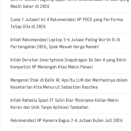
Masih Gahar di 2026
Cuma 1 Jutaan! Ini 4 Rekomendasi HP POCO yang Performa
Tetap Gila di 2026
Inilah Rekomendasi Laptop 5-6 Jutaan Paling Worth It di
Pertengahan 2026, Spek Mewah Harga Ramah!
Inilah Deretan Smartphone Snapdragon 8s Gen 4 yang Bikin
Kompetisi HP Menengah Atas Makin Panas!
Mengenal Otak di Balik AI: Apa Itu LLM dan Manfaatnya dalam
Keseharian Kita Menurut Sebastian Raschka
Inilah Rahasia Spasi FF Salin Biar Nickname Kalian Makin
Keren dan Unik Tanpa Aplikasi Tambahan
Rekomendasi HP Kamera Bagus 2-6 Jutaan Bulan Juli 2026