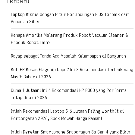
Terbaru
Laptop Bisnis dengan Fitur Perlindungan BIOS Terbaik dari
Ancaman Siber
Kenapa Amerika Melarang Produk Robot Vacuum Cleaner &
Produk Robot Lain?
Rayap sebagai Tanda Ada Masalah Kelembapan di Bangunan
Beli HP Bekas Flagship Oppo? Ini 3 Rekomendasi Terbaik yang
Masih Gahar di 2026
Cuma 1 Jutaan! Ini 4 Rekomendasi HP POCO yang Performa
Tetap Gila di 2026
Inilah Rekomendasi Laptop 5-6 Jutaan Paling Worth It di
Pertengahan 2026, Spek Mewah Harga Ramah!
Inilah Deretan Smartphone Snapdragon 8s Gen 4 yang Bikin