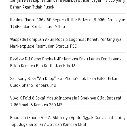
Jangan Asal Lap! Inilah Cara Membersihkan Layar TV LED yang
Benar Agar Tidak Rusak
Realme Narzo 100x 5G Segera Rilis: Baterai 8.000mAh, Layar
144Hz, dan Sertifikasi Militer
Waspada Penipuan Akun Mobile Legends: Kenali Pentingnya
Marketplace Resmi dan Status PSE
Review DJI Osmo Pocket 4P: Kamera Saku Lensa Ganda yang
Bikin Kamera Pro Kelihatan Ribet!
Samsung Bisa “AirDrop” ke iPhone? Cek Cara Pakai Fitur
Quick Share Terbaru Ini!
Vivo X Fold 6 Bakal Masuk Indonesia? Speknya Gila, Baterai
7.000 mAh & Kamera 200 MP!
Bocoran iPhone Air 2: Akhirnya Apple Nggak Cuma Jual Tipis,
Tapi Juga Baterai Awet dan Kamera Oke!