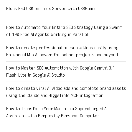
Block Bad USB on Linux Server with USBGuard
How to Automate Your Entire SEO Strategy Using a Swarm
of 100 Free AI Agents Working in Parallel
How to create professional presentations easily using
NotebookLM’s AI power for school projects and beyond
How to Master SEO Automation with Google Gemini 3.1
Flash-Lite in Google AI Studio
How to create viral AI video ads and complete brand assets
using the Claude and Higgsfield MCP integration
How to Transform Your Mac Into a Supercharged AI
Assistant with Perplexity Personal Computer