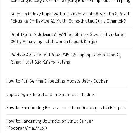
Samsung Galaxy A37 dan A57 yang Bikin Hidup Lebih Gampang
Bocoran Galaxy Unpacked Juli 2026: Z Fold 8 & Z Flip 8 Bakal
Fokus ke On-Device AI, Makin Canggih atau Cuma Gimmick?
Duel Tablet 2 Jutaan: ADVAN Tab Sketsa 3 vs itel VistaTab
30GT, Mana yang Lebih Worth It buat Kerja?
Review Asus ExpertBook PM5 G2: Laptop Bisnis Rasa AI,
Ringan tapi Gak Kaleng-kaleng
How to Run Gemma Embedding Models Using Docker
Deploy Nginx Rootful Container with Podman
How to Sandboxing Browser on Linux Desktop with Flatpak
How to Hardening Journald on Linux Server
(Fedora/AlmaLinux)