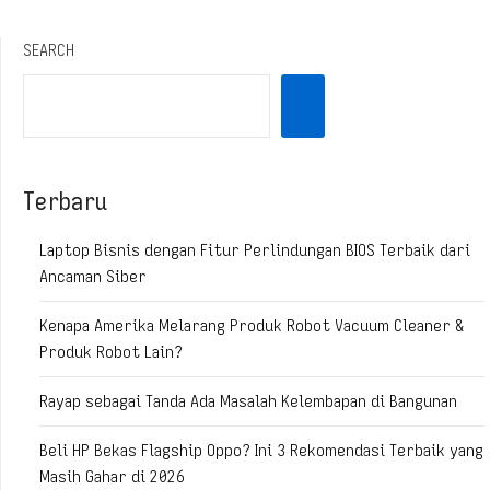
SEARCH
Terbaru
Laptop Bisnis dengan Fitur Perlindungan BIOS Terbaik dari
Ancaman Siber
Kenapa Amerika Melarang Produk Robot Vacuum Cleaner &
Produk Robot Lain?
Rayap sebagai Tanda Ada Masalah Kelembapan di Bangunan
Beli HP Bekas Flagship Oppo? Ini 3 Rekomendasi Terbaik yang
Masih Gahar di 2026