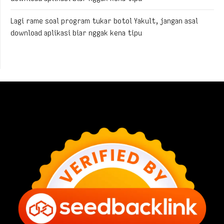
Lagi rame soal program tukar botol Yakult, jangan asal
download aplikasi biar nggak kena tipu