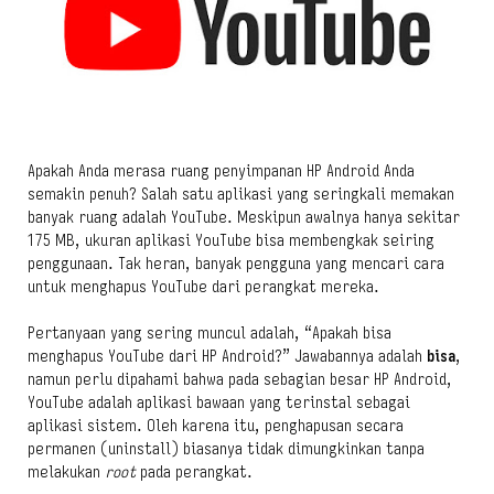
Apakah Anda merasa ruang penyimpanan HP Android Anda
semakin penuh? Salah satu aplikasi yang seringkali memakan
banyak ruang adalah YouTube. Meskipun awalnya hanya sekitar
175 MB, ukuran aplikasi YouTube bisa membengkak seiring
penggunaan. Tak heran, banyak pengguna yang mencari cara
untuk menghapus YouTube dari perangkat mereka.
Pertanyaan yang sering muncul adalah, “Apakah bisa
menghapus YouTube dari HP Android?” Jawabannya adalah
bisa
,
namun perlu dipahami bahwa pada sebagian besar HP Android,
YouTube adalah aplikasi bawaan yang terinstal sebagai
aplikasi sistem. Oleh karena itu, penghapusan secara
permanen (uninstall) biasanya tidak dimungkinkan tanpa
melakukan
root
pada perangkat.