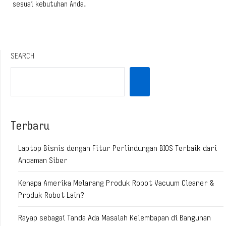
sesuai kebutuhan Anda.
SEARCH
Terbaru
Laptop Bisnis dengan Fitur Perlindungan BIOS Terbaik dari
Ancaman Siber
Kenapa Amerika Melarang Produk Robot Vacuum Cleaner &
Produk Robot Lain?
Rayap sebagai Tanda Ada Masalah Kelembapan di Bangunan