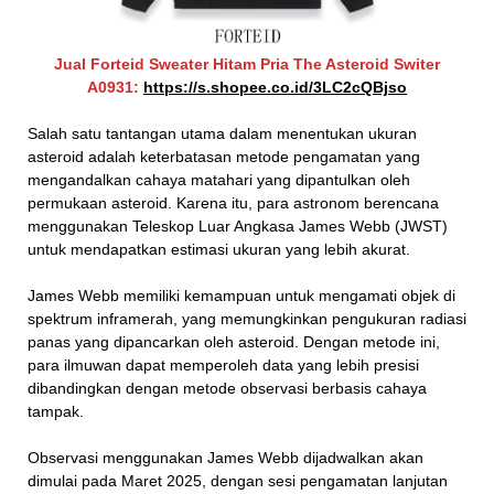
Jual Forteid Sweater Hitam Pria The Asteroid Switer
A0931:
https://s.shopee.co.id/3LC2cQBjso
Salah satu tantangan utama dalam menentukan ukuran
asteroid adalah keterbatasan metode pengamatan yang
mengandalkan cahaya matahari yang dipantulkan oleh
permukaan asteroid. Karena itu, para astronom berencana
menggunakan Teleskop Luar Angkasa James Webb (JWST)
untuk mendapatkan estimasi ukuran yang lebih akurat.
James Webb memiliki kemampuan untuk mengamati objek di
spektrum inframerah, yang memungkinkan pengukuran radiasi
panas yang dipancarkan oleh asteroid. Dengan metode ini,
para ilmuwan dapat memperoleh data yang lebih presisi
dibandingkan dengan metode observasi berbasis cahaya
tampak.
Observasi menggunakan James Webb dijadwalkan akan
dimulai pada Maret 2025, dengan sesi pengamatan lanjutan