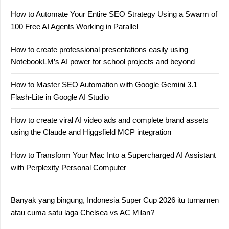
How to Automate Your Entire SEO Strategy Using a Swarm of
100 Free AI Agents Working in Parallel
How to create professional presentations easily using
NotebookLM’s AI power for school projects and beyond
How to Master SEO Automation with Google Gemini 3.1
Flash-Lite in Google AI Studio
How to create viral AI video ads and complete brand assets
using the Claude and Higgsfield MCP integration
How to Transform Your Mac Into a Supercharged AI Assistant
with Perplexity Personal Computer
Banyak yang bingung, Indonesia Super Cup 2026 itu turnamen
atau cuma satu laga Chelsea vs AC Milan?