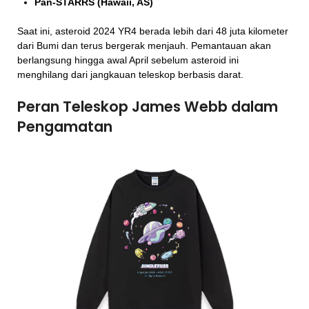
Pan-STARRS (Hawaii, AS)
Saat ini, asteroid 2024 YR4 berada lebih dari 48 juta kilometer
dari Bumi dan terus bergerak menjauh. Pemantauan akan
berlangsung hingga awal April sebelum asteroid ini
menghilang dari jangkauan teleskop berbasis darat.
Peran Teleskop James Webb dalam
Pengamatan