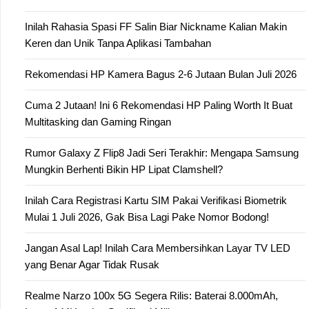
Inilah Rahasia Spasi FF Salin Biar Nickname Kalian Makin
Keren dan Unik Tanpa Aplikasi Tambahan
Rekomendasi HP Kamera Bagus 2-6 Jutaan Bulan Juli 2026
Cuma 2 Jutaan! Ini 6 Rekomendasi HP Paling Worth It Buat
Multitasking dan Gaming Ringan
Rumor Galaxy Z Flip8 Jadi Seri Terakhir: Mengapa Samsung
Mungkin Berhenti Bikin HP Lipat Clamshell?
Inilah Cara Registrasi Kartu SIM Pakai Verifikasi Biometrik
Mulai 1 Juli 2026, Gak Bisa Lagi Pake Nomor Bodong!
Jangan Asal Lap! Inilah Cara Membersihkan Layar TV LED
yang Benar Agar Tidak Rusak
Realme Narzo 100x 5G Segera Rilis: Baterai 8.000mAh,