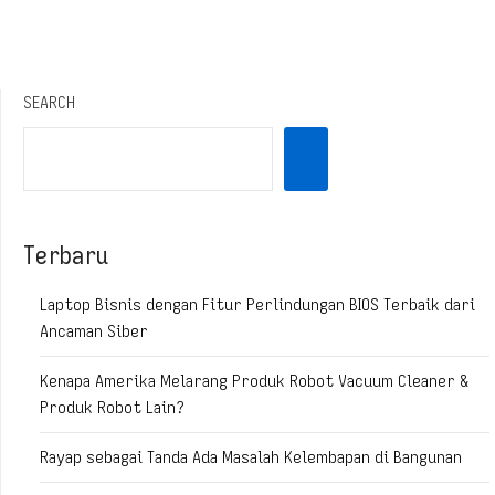
SEARCH
Terbaru
Laptop Bisnis dengan Fitur Perlindungan BIOS Terbaik dari
Ancaman Siber
Kenapa Amerika Melarang Produk Robot Vacuum Cleaner &
Produk Robot Lain?
Rayap sebagai Tanda Ada Masalah Kelembapan di Bangunan