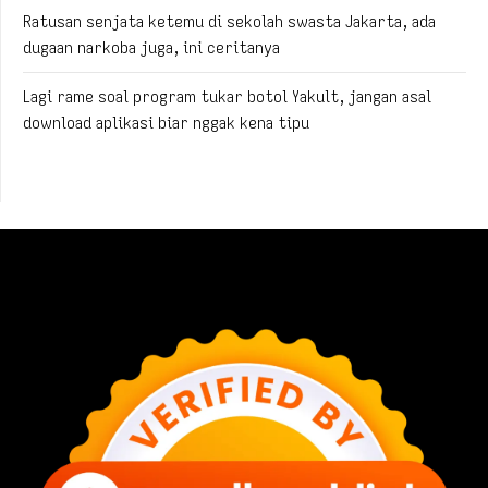
Ratusan senjata ketemu di sekolah swasta Jakarta, ada
dugaan narkoba juga, ini ceritanya
Lagi rame soal program tukar botol Yakult, jangan asal
download aplikasi biar nggak kena tipu