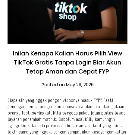
Inilah Kenapa Kalian Harus Pilih View
TikTok Gratis Tanpa Login Biar Akun
Tetap Aman dan Cepat FYP
Posted on May 29, 2026
Siapa sih yang nggak pengen videonya masuk FYP? Pasti
jenengan semua pengen kontennya viral dan ditonton jutaan
orang. Tapi, seringkali kita tergoda pakai jalan pintas lewat
layanan penambah metrik. Sebelum asal klik, kami ingin
ngingetin kalau ada perbedaan besar antara tool yang minta
login sama yang nggak. Jangan sampai akun kesayangan kalian