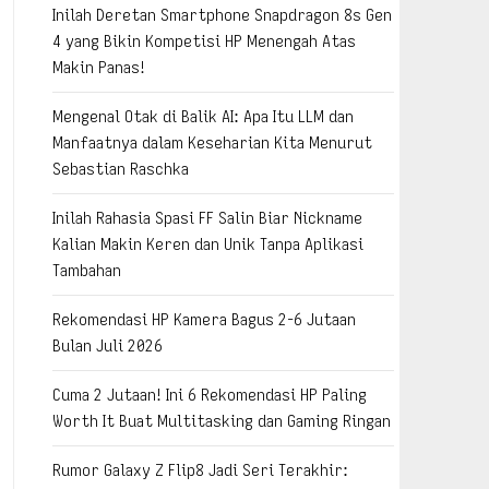
Inilah Deretan Smartphone Snapdragon 8s Gen
4 yang Bikin Kompetisi HP Menengah Atas
Makin Panas!
Mengenal Otak di Balik AI: Apa Itu LLM dan
Manfaatnya dalam Keseharian Kita Menurut
Sebastian Raschka
Inilah Rahasia Spasi FF Salin Biar Nickname
Kalian Makin Keren dan Unik Tanpa Aplikasi
Tambahan
Rekomendasi HP Kamera Bagus 2-6 Jutaan
Bulan Juli 2026
Cuma 2 Jutaan! Ini 6 Rekomendasi HP Paling
Worth It Buat Multitasking dan Gaming Ringan
Rumor Galaxy Z Flip8 Jadi Seri Terakhir: