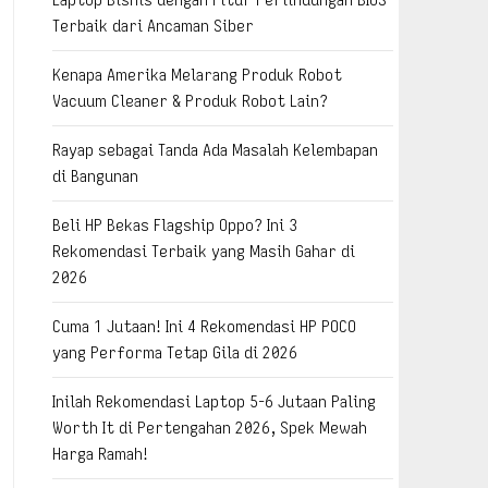
Terbaik dari Ancaman Siber
Kenapa Amerika Melarang Produk Robot
Vacuum Cleaner & Produk Robot Lain?
Rayap sebagai Tanda Ada Masalah Kelembapan
di Bangunan
Beli HP Bekas Flagship Oppo? Ini 3
Rekomendasi Terbaik yang Masih Gahar di
2026
Cuma 1 Jutaan! Ini 4 Rekomendasi HP POCO
yang Performa Tetap Gila di 2026
Inilah Rekomendasi Laptop 5-6 Jutaan Paling
Worth It di Pertengahan 2026, Spek Mewah
Harga Ramah!