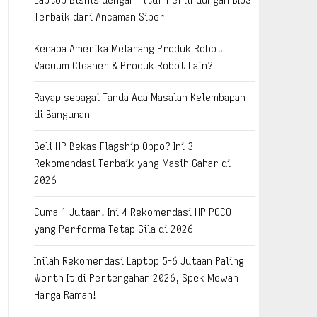
Terbaik dari Ancaman Siber
Kenapa Amerika Melarang Produk Robot
Vacuum Cleaner & Produk Robot Lain?
Rayap sebagai Tanda Ada Masalah Kelembapan
di Bangunan
Beli HP Bekas Flagship Oppo? Ini 3
Rekomendasi Terbaik yang Masih Gahar di
2026
Cuma 1 Jutaan! Ini 4 Rekomendasi HP POCO
yang Performa Tetap Gila di 2026
Inilah Rekomendasi Laptop 5-6 Jutaan Paling
Worth It di Pertengahan 2026, Spek Mewah
Harga Ramah!