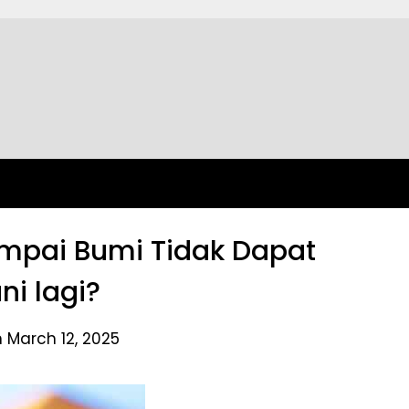
mpai Bumi Tidak Dapat
ni lagi?
 March 12, 2025