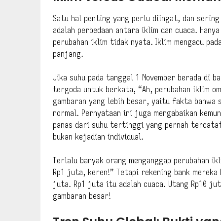
Satu hal penting yang perlu diingat, dan sering
adalah perbedaan antara iklim dan cuaca. Hanya
perubahan iklim tidak nyata. Iklim mengacu pad
panjang.
Jika suhu pada tanggal 1 November berada di ba
tergoda untuk berkata, “Ah, perubahan iklim o
gambaran yang lebih besar, yaitu fakta bahwa 
normal. Pernyataan ini juga mengabaikan kemun
panas dari suhu tertinggi yang pernah tercatat
bukan kejadian individual.
Terlalu banyak orang menganggap perubahan ikl
Rp1 juta, keren!” Tetapi rekening bank mereka
juta. Rp1 juta itu adalah cuaca. Utang Rp10 jut
gambaran besar!