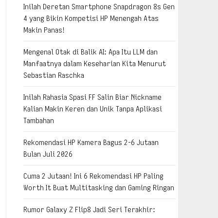
Inilah Deretan Smartphone Snapdragon 8s Gen
4 yang Bikin Kompetisi HP Menengah Atas
Makin Panas!
Mengenal Otak di Balik AI: Apa Itu LLM dan
Manfaatnya dalam Keseharian Kita Menurut
Sebastian Raschka
Inilah Rahasia Spasi FF Salin Biar Nickname
Kalian Makin Keren dan Unik Tanpa Aplikasi
Tambahan
Rekomendasi HP Kamera Bagus 2-6 Jutaan
Bulan Juli 2026
Cuma 2 Jutaan! Ini 6 Rekomendasi HP Paling
Worth It Buat Multitasking dan Gaming Ringan
Rumor Galaxy Z Flip8 Jadi Seri Terakhir: