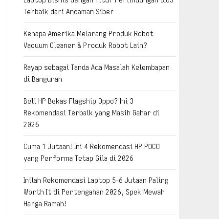
Terbaik dari Ancaman Siber
Kenapa Amerika Melarang Produk Robot
Vacuum Cleaner & Produk Robot Lain?
Rayap sebagai Tanda Ada Masalah Kelembapan
di Bangunan
Beli HP Bekas Flagship Oppo? Ini 3
Rekomendasi Terbaik yang Masih Gahar di
2026
Cuma 1 Jutaan! Ini 4 Rekomendasi HP POCO
yang Performa Tetap Gila di 2026
Inilah Rekomendasi Laptop 5-6 Jutaan Paling
Worth It di Pertengahan 2026, Spek Mewah
Harga Ramah!