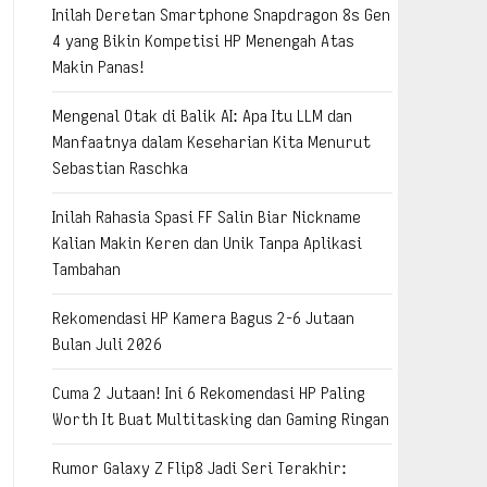
Inilah Deretan Smartphone Snapdragon 8s Gen
4 yang Bikin Kompetisi HP Menengah Atas
Makin Panas!
Mengenal Otak di Balik AI: Apa Itu LLM dan
Manfaatnya dalam Keseharian Kita Menurut
Sebastian Raschka
Inilah Rahasia Spasi FF Salin Biar Nickname
Kalian Makin Keren dan Unik Tanpa Aplikasi
Tambahan
Rekomendasi HP Kamera Bagus 2-6 Jutaan
Bulan Juli 2026
Cuma 2 Jutaan! Ini 6 Rekomendasi HP Paling
Worth It Buat Multitasking dan Gaming Ringan
Rumor Galaxy Z Flip8 Jadi Seri Terakhir: