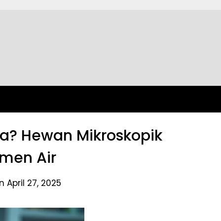
ha? Hewan Mikroskopik
men Air
 April 27, 2025