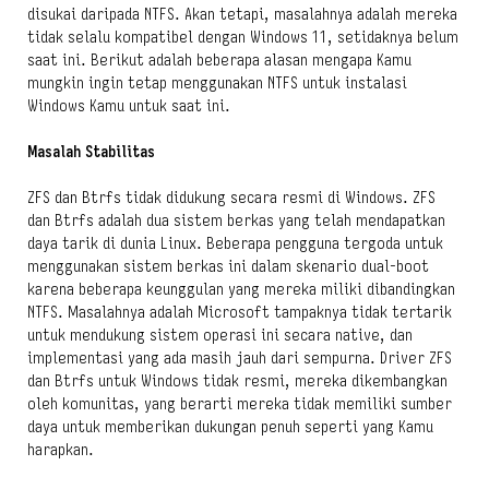
disukai daripada NTFS. Akan tetapi, masalahnya adalah mereka
tidak selalu kompatibel dengan Windows 11, setidaknya belum
saat ini. Berikut adalah beberapa alasan mengapa Kamu
mungkin ingin tetap menggunakan NTFS untuk instalasi
Windows Kamu untuk saat ini.
Masalah Stabilitas
ZFS dan Btrfs tidak didukung secara resmi di Windows. ZFS
dan Btrfs adalah dua sistem berkas yang telah mendapatkan
daya tarik di dunia Linux. Beberapa pengguna tergoda untuk
menggunakan sistem berkas ini dalam skenario dual-boot
karena beberapa keunggulan yang mereka miliki dibandingkan
NTFS. Masalahnya adalah Microsoft tampaknya tidak tertarik
untuk mendukung sistem operasi ini secara native, dan
implementasi yang ada masih jauh dari sempurna. Driver ZFS
dan Btrfs untuk Windows tidak resmi, mereka dikembangkan
oleh komunitas, yang berarti mereka tidak memiliki sumber
daya untuk memberikan dukungan penuh seperti yang Kamu
harapkan.