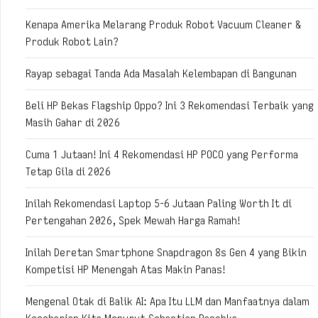
Kenapa Amerika Melarang Produk Robot Vacuum Cleaner &
Produk Robot Lain?
Rayap sebagai Tanda Ada Masalah Kelembapan di Bangunan
Beli HP Bekas Flagship Oppo? Ini 3 Rekomendasi Terbaik yang
Masih Gahar di 2026
Cuma 1 Jutaan! Ini 4 Rekomendasi HP POCO yang Performa
Tetap Gila di 2026
Inilah Rekomendasi Laptop 5-6 Jutaan Paling Worth It di
Pertengahan 2026, Spek Mewah Harga Ramah!
Inilah Deretan Smartphone Snapdragon 8s Gen 4 yang Bikin
Kompetisi HP Menengah Atas Makin Panas!
Mengenal Otak di Balik AI: Apa Itu LLM dan Manfaatnya dalam