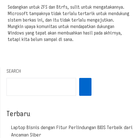
Sedangkan untuk ZFS dan Btrfs, sulit untuk mengatakannya.
Microsoft tampaknya tidak terlalu tertarik untuk mendukung
sistem berkas ini, dan itu tidak terlalu mengejutkan.
Mungkin upaya komunitas untuk mendapatkan dukungan
Windows yang tepat akan membuahkan hasil pada akhirnya,
tetapi kita belum sampai di sana.
SEARCH
Terbaru
Laptop Bisnis dengan Fitur Perlindungan BIOS Terbaik dari
Ancaman Siber