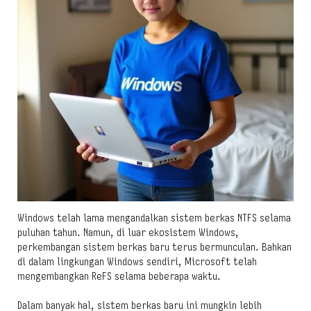
Windows telah lama mengandalkan sistem berkas NTFS selama
puluhan tahun. Namun, di luar ekosistem Windows,
perkembangan sistem berkas baru terus bermunculan. Bahkan
di dalam lingkungan Windows sendiri, Microsoft telah
mengembangkan ReFS selama beberapa waktu.
Dalam banyak hal, sistem berkas baru ini mungkin lebih