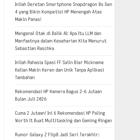
Inilah Deretan Smartphone Snapdragon 8s Gen
4 yang Bikin Kompetisi HP Menengah Atas
Makin Panas!
Mengenal Otak di Balik AI: Apa Itu LLM dan
Manfaatnya dalam Keseharian Kita Menurut
Sebastian Raschka
Inilah Rahasia Spasi FF Salin Biar Nickname
Kalian Makin Keren dan Unik Tanpa Aplikasi
Tambahan
Rekomendasi HP Kamera Bagus 2-6 Jutaan
Bulan Juli 2026
Cuma 2 Jutaan! Ini 6 Rekomendasi HP Paling
Worth It Buat Multitasking dan Gaming Ringan
Rumor Galaxy Z Flip8 Jadi Seri Terakhir: