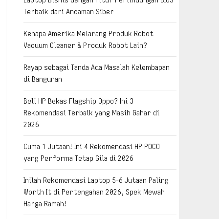
Terbaik dari Ancaman Siber
Kenapa Amerika Melarang Produk Robot
Vacuum Cleaner & Produk Robot Lain?
Rayap sebagai Tanda Ada Masalah Kelembapan
di Bangunan
Beli HP Bekas Flagship Oppo? Ini 3
Rekomendasi Terbaik yang Masih Gahar di
2026
Cuma 1 Jutaan! Ini 4 Rekomendasi HP POCO
yang Performa Tetap Gila di 2026
Inilah Rekomendasi Laptop 5-6 Jutaan Paling
Worth It di Pertengahan 2026, Spek Mewah
Harga Ramah!