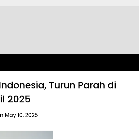
Indonesia, Turun Parah di
il 2025
n May 10, 2025