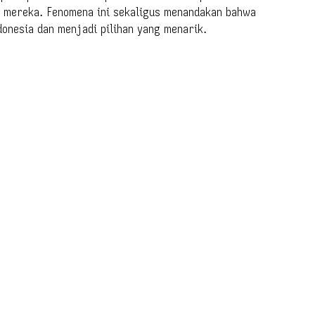
 mereka. Fenomena ini sekaligus menandakan bahwa
donesia dan menjadi pilihan yang menarik.