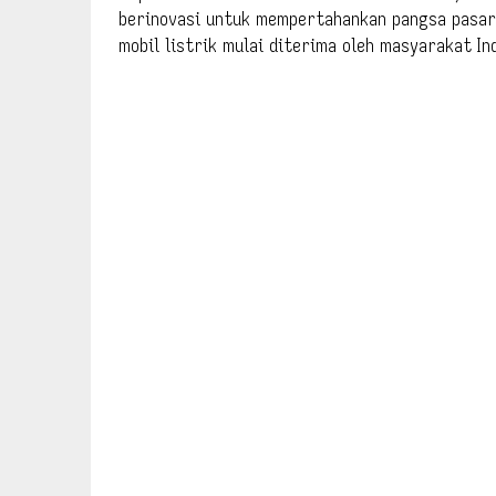
berinovasi untuk mempertahankan pangsa pasar
mobil listrik mulai diterima oleh masyarakat In