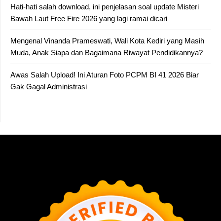
Hati-hati salah download, ini penjelasan soal update Misteri
Bawah Laut Free Fire 2026 yang lagi ramai dicari
Mengenal Vinanda Prameswati, Wali Kota Kediri yang Masih
Muda, Anak Siapa dan Bagaimana Riwayat Pendidikannya?
Awas Salah Upload! Ini Aturan Foto PCPM BI 41 2026 Biar
Gak Gagal Administrasi