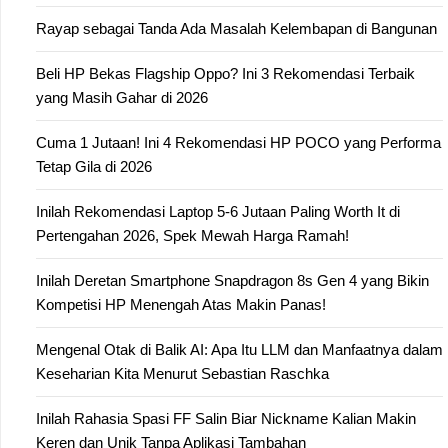
Rayap sebagai Tanda Ada Masalah Kelembapan di Bangunan
Beli HP Bekas Flagship Oppo? Ini 3 Rekomendasi Terbaik
yang Masih Gahar di 2026
Cuma 1 Jutaan! Ini 4 Rekomendasi HP POCO yang Performa
Tetap Gila di 2026
Inilah Rekomendasi Laptop 5-6 Jutaan Paling Worth It di
Pertengahan 2026, Spek Mewah Harga Ramah!
Inilah Deretan Smartphone Snapdragon 8s Gen 4 yang Bikin
Kompetisi HP Menengah Atas Makin Panas!
Mengenal Otak di Balik AI: Apa Itu LLM dan Manfaatnya dalam
Keseharian Kita Menurut Sebastian Raschka
Inilah Rahasia Spasi FF Salin Biar Nickname Kalian Makin
Keren dan Unik Tanpa Aplikasi Tambahan