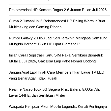
Rekomendasi HP Kamera Bagus 2-6 Jutaan Bulan Juli 2026
Cuma 2 Jutaan! Ini 6 Rekomendasi HP Paling Worth It Buat
Multitasking dan Gaming Ringan
Rumor Galaxy Z Flip8 Jadi Seri Terakhir: Mengapa Samsung
Mungkin Berhenti Bikin HP Lipat Clamshell?
Inilah Cara Registrasi Kartu SIM Pakai Verifikasi Biometrik
Mulai 1 Juli 2026, Gak Bisa Lagi Pake Nomor Bodong!
Jangan Asal Lap! Inilah Cara Membersihkan Layar TV LED
yang Benar Agar Tidak Rusak
Realme Narzo 100x 5G Segera Rilis: Baterai 8.000mAh,
Layar 144Hz, dan Sertifikasi Militer
Waspada Penipuan Akun Mobile Legends: Kenali Pentingnya