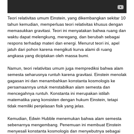
Teori relativitas umum Einstein, yang dikembangkan sekitar 10
tahun kemudian, memperluas teori relativitas khusus dengan
memasukkan gravitasi. Teori ini menyatakan bahwa ruang dan
waktu dapat melengkung, meregang, dan berubah sebagai
respons terhadap materi dan energi. Menurut teori ini, apel
jatuh dari pohon karena mengikuti kurva alami di ruang
angkasa yang diciptakan oleh massa bumi.
Namun, teori relativitas umum juga memprediksi bahwa alam
semesta seharusnya runtuh karena gravitasi. Einstein menolak
gagasan ini dan menambahkan konstanta kosmologis ke
persamaannya untuk menstabilkan alam semesta dan
mencegahnya runtuh. Konstanta ini merupakan istilah
matematika yang konsisten dengan hukum Einstein, tetapi
tidak memiliki penjelasan fisik yang jelas.
Kemudian, Edwin Hubble menemukan bahwa alam semesta
sebenarnya mengembang. Penemuan ini membuat Einstein
menyesali konstanta kosmologis dan menyebutnya sebagai