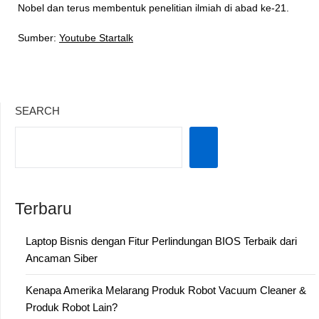
Nobel dan terus membentuk penelitian ilmiah di abad ke-21.
Sumber:
Youtube Startalk
SEARCH
Terbaru
Laptop Bisnis dengan Fitur Perlindungan BIOS Terbaik dari
Ancaman Siber
Kenapa Amerika Melarang Produk Robot Vacuum Cleaner &
Produk Robot Lain?