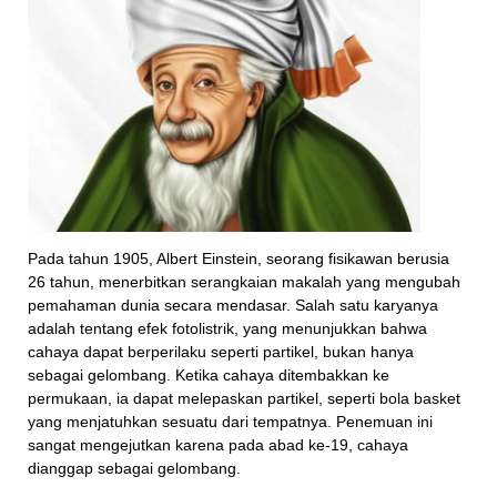
Pada tahun 1905, Albert Einstein, seorang fisikawan berusia
26 tahun, menerbitkan serangkaian makalah yang mengubah
pemahaman dunia secara mendasar. Salah satu karyanya
adalah tentang efek fotolistrik, yang menunjukkan bahwa
cahaya dapat berperilaku seperti partikel, bukan hanya
sebagai gelombang. Ketika cahaya ditembakkan ke
permukaan, ia dapat melepaskan partikel, seperti bola basket
yang menjatuhkan sesuatu dari tempatnya. Penemuan ini
sangat mengejutkan karena pada abad ke-19, cahaya
dianggap sebagai gelombang.