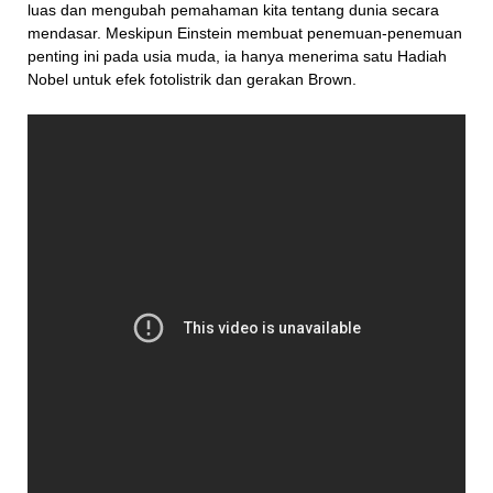
luas dan mengubah pemahaman kita tentang dunia secara
mendasar. Meskipun Einstein membuat penemuan-penemuan
penting ini pada usia muda, ia hanya menerima satu Hadiah
Nobel untuk efek fotolistrik dan gerakan Brown.