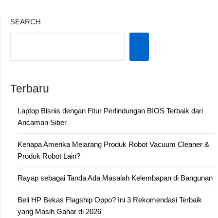
SEARCH
Terbaru
Laptop Bisnis dengan Fitur Perlindungan BIOS Terbaik dari
Ancaman Siber
Kenapa Amerika Melarang Produk Robot Vacuum Cleaner &
Produk Robot Lain?
Rayap sebagai Tanda Ada Masalah Kelembapan di Bangunan
Beli HP Bekas Flagship Oppo? Ini 3 Rekomendasi Terbaik
yang Masih Gahar di 2026