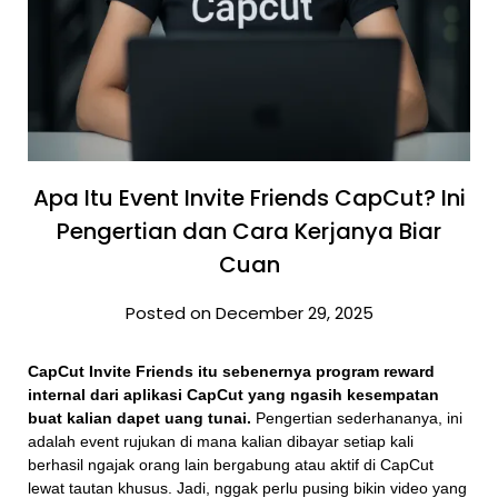
Apa Itu Event Invite Friends CapCut? Ini
Pengertian dan Cara Kerjanya Biar
Cuan
Posted on December 29, 2025
CapCut Invite Friends itu sebenernya program reward
internal dari aplikasi CapCut yang ngasih kesempatan
buat kalian dapet uang tunai.
Pengertian sederhananya, ini
adalah event rujukan di mana kalian dibayar setiap kali
berhasil ngajak orang lain bergabung atau aktif di CapCut
lewat tautan khusus. Jadi, nggak perlu pusing bikin video yang