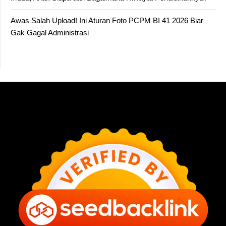
Awas Salah Upload! Ini Aturan Foto PCPM BI 41 2026 Biar
Gak Gagal Administrasi