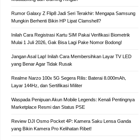
Rumor Galaxy Z Flip8 Jadi Seri Terakhir: Mengapa Samsung
Mungkin Berhenti Bikin HP Lipat Clamshell?
Inilah Cara Registrasi Kartu SIM Pakai Verifikasi Biometrik
Mulai 1 Juli 2026, Gak Bisa Lagi Pake Nomor Bodong!
Jangan Asal Lap! Inilah Cara Membersihkan Layar TV LED
yang Benar Agar Tidak Rusak
Realme Narzo 100x 5G Segera Rilis: Baterai 8.000mAh,
Layar 144Hz, dan Sertifikasi Militer
Waspada Penipuan Akun Mobile Legends: Kenali Pentingnya
Marketplace Resmi dan Status PSE
Review DJI Osmo Pocket 4P: Kamera Saku Lensa Ganda
yang Bikin Kamera Pro Kelihatan Ribet!