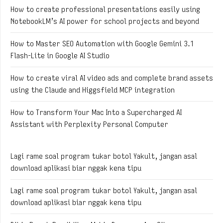
How to create professional presentations easily using
NotebookLM’s AI power for school projects and beyond
How to Master SEO Automation with Google Gemini 3.1
Flash-Lite in Google AI Studio
How to create viral AI video ads and complete brand assets
using the Claude and Higgsfield MCP integration
How to Transform Your Mac Into a Supercharged AI
Assistant with Perplexity Personal Computer
Lagi rame soal program tukar botol Yakult, jangan asal
download aplikasi biar nggak kena tipu
Lagi rame soal program tukar botol Yakult, jangan asal
download aplikasi biar nggak kena tipu