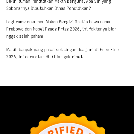
Bikin Rumah Pendidikan Makin Berguna, Apa Sih yang
Sebenarnya Dibutuhkan Dinas Pendidikan?
Lagi rame dokumen Makan Bergizi Gratis bawa nama
Prabowo dan Nobel Peace Prize 2026, ini faktanya biar
nggak salah paham
Masih banyak yang pakai settingan dua jari di Free Fire
2026, ini cara atur HUD biar gak ribet