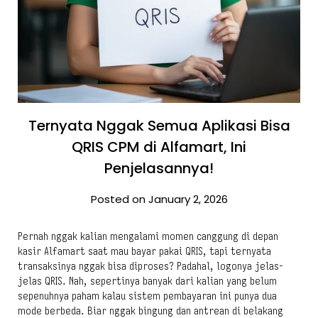
Ternyata Nggak Semua Aplikasi Bisa
QRIS CPM di Alfamart, Ini
Penjelasannya!
Posted on January 2, 2026
Pernah nggak kalian mengalami momen canggung di depan
kasir Alfamart saat mau bayar pakai QRIS, tapi ternyata
transaksinya nggak bisa diproses? Padahal, logonya jelas-
jelas QRIS. Nah, sepertinya banyak dari kalian yang belum
sepenuhnya paham kalau sistem pembayaran ini punya dua
mode berbeda. Biar nggak bingung dan antrean di belakang