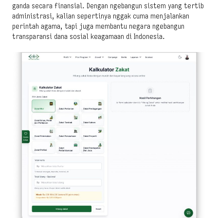
ganda secara finansial. Dengan ngebangun sistem yang tertib
administrasi, kalian sepertinya nggak cuma menjalankan
perintah agama, tapi juga membantu negara ngebangun
transparansi dana sosial keagamaan di Indonesia.