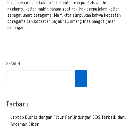
buat baca ulasan teknis ini. Kami harap penjelasan ini
ngebantu kalian makin paham soal hak-hak perpajakan kalian
sebagai umat beragama. Mari kita simpulkan bahwa ketaatan
beragama dan ketaatan pajak itu emang bisa banget jalan
barengan!
SEARCH
Terbaru
Laptop Bisnis dengan Fitur Perlindungan BIOS Terbaik dari
Ancaman Siber