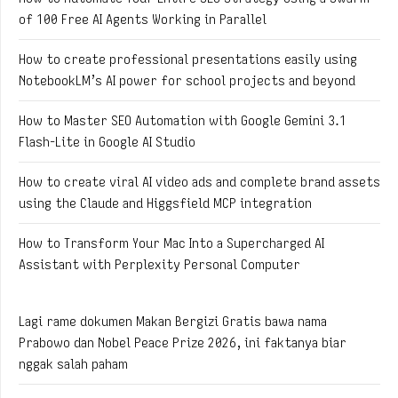
of 100 Free AI Agents Working in Parallel
How to create professional presentations easily using
NotebookLM’s AI power for school projects and beyond
How to Master SEO Automation with Google Gemini 3.1
Flash-Lite in Google AI Studio
How to create viral AI video ads and complete brand assets
using the Claude and Higgsfield MCP integration
How to Transform Your Mac Into a Supercharged AI
Assistant with Perplexity Personal Computer
Lagi rame dokumen Makan Bergizi Gratis bawa nama
Prabowo dan Nobel Peace Prize 2026, ini faktanya biar
nggak salah paham