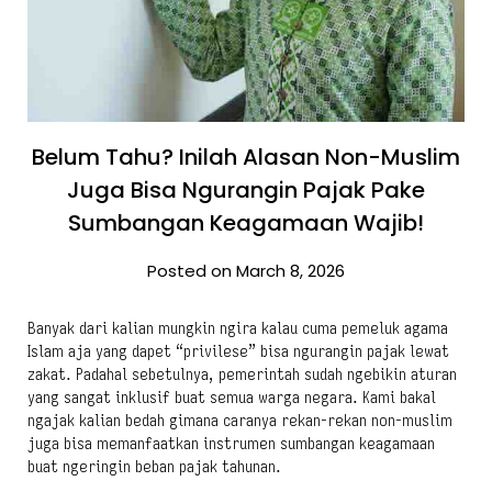
Belum Tahu? Inilah Alasan Non-Muslim
Juga Bisa Ngurangin Pajak Pake
Sumbangan Keagamaan Wajib!
Posted on March 8, 2026
Banyak dari kalian mungkin ngira kalau cuma pemeluk agama
Islam aja yang dapet “privilese” bisa ngurangin pajak lewat
zakat. Padahal sebetulnya, pemerintah sudah ngebikin aturan
yang sangat inklusif buat semua warga negara. Kami bakal
ngajak kalian bedah gimana caranya rekan-rekan non-muslim
juga bisa memanfaatkan instrumen sumbangan keagamaan
buat ngeringin beban pajak tahunan.