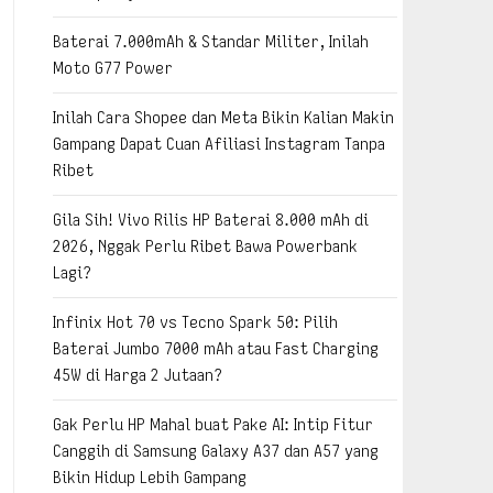
Baterai 7.000mAh & Standar Militer, Inilah
Moto G77 Power
Inilah Cara Shopee dan Meta Bikin Kalian Makin
Gampang Dapat Cuan Afiliasi Instagram Tanpa
Ribet
Gila Sih! Vivo Rilis HP Baterai 8.000 mAh di
2026, Nggak Perlu Ribet Bawa Powerbank
Lagi?
Infinix Hot 70 vs Tecno Spark 50: Pilih
Baterai Jumbo 7000 mAh atau Fast Charging
45W di Harga 2 Jutaan?
Gak Perlu HP Mahal buat Pake AI: Intip Fitur
Canggih di Samsung Galaxy A37 dan A57 yang
Bikin Hidup Lebih Gampang