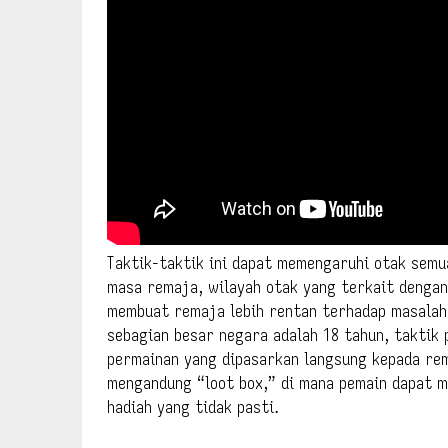
Taktik-taktik ini dapat memengaruhi otak semu
masa remaja, wilayah otak yang terkait denga
membuat remaja lebih rentan terhadap masalah 
sebagian besar negara adalah 18 tahun, taktik
permainan yang dipasarkan langsung kepada rem
mengandung “loot box,” di mana pemain dapat 
hadiah yang tidak pasti.