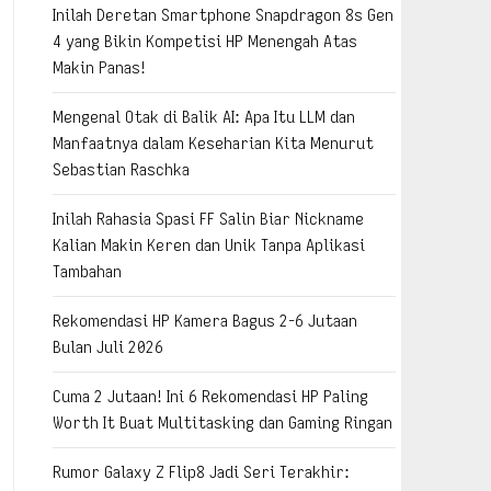
Inilah Deretan Smartphone Snapdragon 8s Gen
4 yang Bikin Kompetisi HP Menengah Atas
Makin Panas!
Mengenal Otak di Balik AI: Apa Itu LLM dan
Manfaatnya dalam Keseharian Kita Menurut
Sebastian Raschka
Inilah Rahasia Spasi FF Salin Biar Nickname
Kalian Makin Keren dan Unik Tanpa Aplikasi
Tambahan
Rekomendasi HP Kamera Bagus 2-6 Jutaan
Bulan Juli 2026
Cuma 2 Jutaan! Ini 6 Rekomendasi HP Paling
Worth It Buat Multitasking dan Gaming Ringan
Rumor Galaxy Z Flip8 Jadi Seri Terakhir: