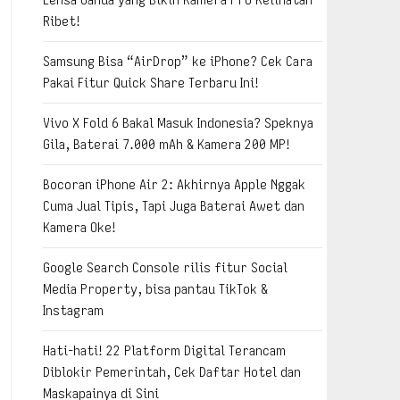
Ribet!
Samsung Bisa “AirDrop” ke iPhone? Cek Cara
Pakai Fitur Quick Share Terbaru Ini!
Vivo X Fold 6 Bakal Masuk Indonesia? Speknya
Gila, Baterai 7.000 mAh & Kamera 200 MP!
Bocoran iPhone Air 2: Akhirnya Apple Nggak
Cuma Jual Tipis, Tapi Juga Baterai Awet dan
Kamera Oke!
Google Search Console rilis fitur Social
Media Property, bisa pantau TikTok &
Instagram
Hati-hati! 22 Platform Digital Terancam
Diblokir Pemerintah, Cek Daftar Hotel dan
Maskapainya di Sini