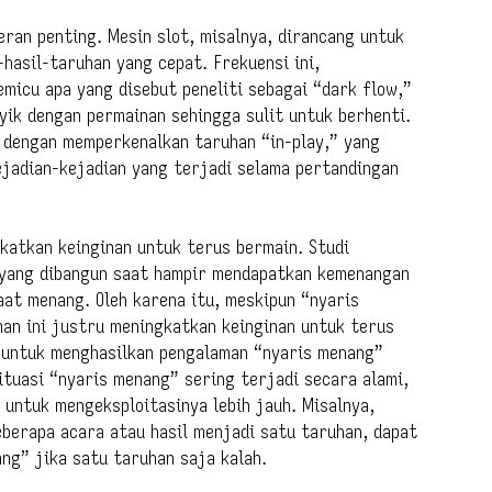
ran penting. Mesin slot, misalnya, dirancang untuk
hasil-taruhan yang cepat. Frekuensi ini,
micu apa yang disebut peneliti sebagai “dark flow,”
yik dengan permainan sehingga sulit untuk berhenti.
i dengan memperkenalkan taruhan “in-play,” yang
jadian-kejadian yang terjadi selama pertandingan
atkan keinginan untuk terus bermain. Studi
 yang dibangun saat hampir mendapatkan kemenangan
at menang. Oleh karena itu, meskipun “nyaris
an ini justru meningkatkan keinginan untuk terus
g untuk menghasilkan pengalaman “nyaris menang”
situasi “nyaris menang” sering terjadi secara alami,
 untuk mengeksploitasinya lebih jauh. Misalnya,
berapa acara atau hasil menjadi satu taruhan, dapat
ng” jika satu taruhan saja kalah.