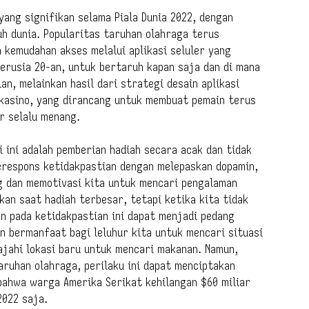
ang signifikan selama Piala Dunia 2022, dengan
uh dunia. Popularitas taruhan olahraga terus
 kemudahan akses melalui aplikasi seluler yang
rusia 20-an, untuk bertaruh kapan saja dan di mana
an, melainkan hasil dari strategi desain aplikasi
kasino, yang dirancang untuk membuat pemain terus
r selalu menang.
i ini adalah pemberian hadiah secara acak dan tidak
erespons ketidakpastian dengan melepaskan dopamin,
 dan memotivasi kita untuk mencari pengalaman
kan saat hadiah terbesar, tetapi ketika kita tidak
n pada ketidakpastian ini dapat menjadi pedang
in bermanfaat bagi leluhur kita untuk mencari situasi
ajahi lokasi baru untuk mencari makanan. Namun,
aruhan olahraga, perilaku ini dapat menciptakan
bahwa warga Amerika Serikat kehilangan $60 miliar
2022 saja.