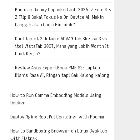
Bocoran Galaxy Unpacked Juli 2026: Z Fold 8 &
Z Flip 8 Bakal Fokus ke On-Device AI, Makin
Canggih atau Cuma Gimmick?
Duel Tablet 2 Jutaan: ADVAN Tab Sketsa 3 vs
itel VistaTab 30GT, Mana yang Lebih Worth It
buat Kerja?
Review Asus ExpertBook PM5 G2: Laptop
Bisnis Rasa AI, Ringan tapi Gak Kaleng-kaleng
How to Run Gemma Embedding Models Using
Docker
Deploy Nginx Rootful Container with Podman
How to Sandboxing Browser on Linux Desktop
with Flatpak