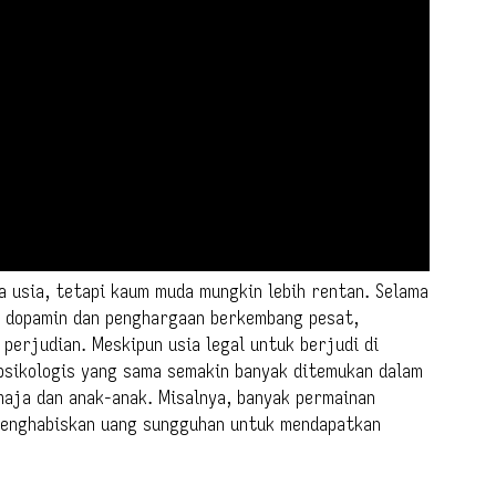
a usia, tetapi kaum muda mungkin lebih rentan. Selama
n dopamin dan penghargaan berkembang pesat,
perjudian. Meskipun usia legal untuk berjudi di
 psikologis yang sama semakin banyak ditemukan dalam
aja dan anak-anak. Misalnya, banyak permainan
menghabiskan uang sungguhan untuk mendapatkan