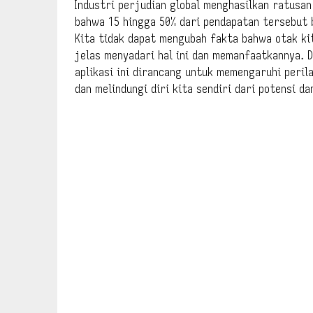
Industri perjudian global menghasilkan ratusan
bahwa 15 hingga 50% dari pendapatan tersebut 
Kita tidak dapat mengubah fakta bahwa otak kit
jelas menyadari hal ini dan memanfaatkannya. 
aplikasi ini dirancang untuk memengaruhi perila
dan melindungi diri kita sendiri dari potensi d