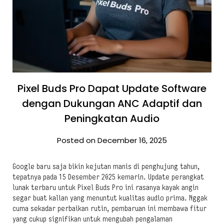
Pixel Buds Pro Dapat Update Software
dengan Dukungan ANC Adaptif dan
Peningkatan Audio
Posted on December 16, 2025
Google baru saja bikin kejutan manis di penghujung tahun,
tepatnya pada 15 Desember 2025 kemarin. Update perangkat
lunak terbaru untuk Pixel Buds Pro ini rasanya kayak angin
segar buat kalian yang menuntut kualitas audio prima. Nggak
cuma sekadar perbaikan rutin, pembaruan ini membawa fitur
yang cukup signifikan untuk mengubah pengalaman