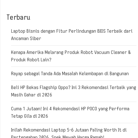
Terbaru
Laptop Bisnis dengan Fitur Perlindungan BIOS Terbaik dari
Ancaman Siber
Kenapa Amerika Melarang Produk Robot Vacuum Cleaner &
Produk Robot Lain?
Rayap sebagai Tanda Ada Masalah Kelembapan di Bangunan
Beli HP Bekas Flagship Oppo? Ini 3 Rekomendasi Terbaik yang
Masih Gahar di 2026
Cuma 1 Jutaan! Ini 4 Rekomendasi HP POCO yang Performa
Tetap Gila di 2026
Inilah Rekomendasi Laptop 5-6 Jutaan Paling Worth It di
Pertengahan 2026, Spek Mewah Harga Ramah!