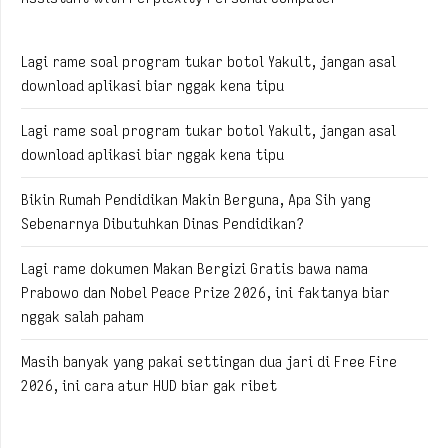
Lagi rame soal program tukar botol Yakult, jangan asal
download aplikasi biar nggak kena tipu
Lagi rame soal program tukar botol Yakult, jangan asal
download aplikasi biar nggak kena tipu
Bikin Rumah Pendidikan Makin Berguna, Apa Sih yang
Sebenarnya Dibutuhkan Dinas Pendidikan?
Lagi rame dokumen Makan Bergizi Gratis bawa nama
Prabowo dan Nobel Peace Prize 2026, ini faktanya biar
nggak salah paham
Masih banyak yang pakai settingan dua jari di Free Fire
2026, ini cara atur HUD biar gak ribet