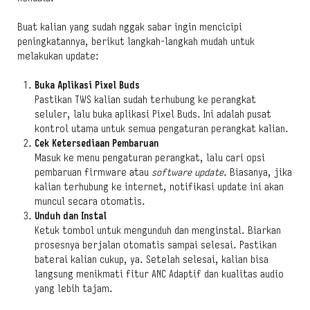
Buat kalian yang sudah nggak sabar ingin mencicipi
peningkatannya, berikut langkah-langkah mudah untuk
melakukan update:
Buka Aplikasi Pixel Buds
Pastikan TWS kalian sudah terhubung ke perangkat
seluler, lalu buka aplikasi Pixel Buds. Ini adalah pusat
kontrol utama untuk semua pengaturan perangkat kalian.
Cek Ketersediaan Pembaruan
Masuk ke menu pengaturan perangkat, lalu cari opsi
pembaruan firmware atau
software update
. Biasanya, jika
kalian terhubung ke internet, notifikasi update ini akan
muncul secara otomatis.
Unduh dan Instal
Ketuk tombol untuk mengunduh dan menginstal. Biarkan
prosesnya berjalan otomatis sampai selesai. Pastikan
baterai kalian cukup, ya. Setelah selesai, kalian bisa
langsung menikmati fitur ANC Adaptif dan kualitas audio
yang lebih tajam.