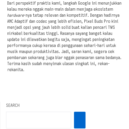
Dari perspektif praktis kami, langkah Google ini menunjukkan
kalau mereka nggak main-main dalam menjaga ekosistem
hardware
-nya tetap relevan dan kompetitif. Dengan hadirnya
ANC Adaptif dan codec yang lebih efisien, Pixel Buds Pro kini
menjadi opsi yang jauh lebih solid buat kalian pencari TWS
nirkabel berkualitas tinggi. Rasanya sayang banget kalau
update ini dilewatkan begitu saja, mengingat peningkatan
performanya cukup kerasa di penggunaan sehari-hari untuk
musik maupun produktivitas. Jadi, saran kami, segera cek
pembaruan sekarang juga biar nggak penasaran sama bedanya.
Terima kasih sudah menyimak ulasan singkat ini, rekan-
rekanita.
SEARCH