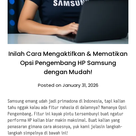
Inilah Cara Mengaktifkan & Mematikan
Opsi Pengembang HP Samsung
dengan Mudah!
Posted on January 31, 2026
Samsung emang udah jadi primadona di Indonesia, tapi kalian
tahu nggak kalau ada fitur rahasia di dalamnya? Namanya Opsi
Pengembang. Fitur ini kayak pintu tersembunyi buat ngatur
performa HP kalian biar makin maksimal. Buat kalian yang
penasaran gimana cara aksesnya, yuk kami jelasin langkah-
langkah simpelnya di bawah ini!