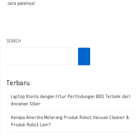
cara pakainya!
SEARCH
Terbaru
Laptop Bisnis dengan Fitur Perlindungan BIOS Terbaik dari
Ancaman Siber
Kenapa Amerika Melarang Produk Robot Vacuum Cleaner &
Produk Robot Lain?