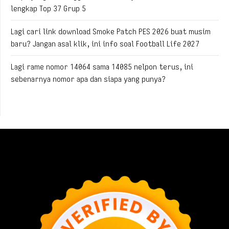
lengkap Top 37 Grup 5
Lagi cari link download Smoke Patch PES 2026 buat musim
baru? Jangan asal klik, ini info soal Football Life 2027
Lagi rame nomor 14064 sama 14085 nelpon terus, ini
sebenarnya nomor apa dan siapa yang punya?