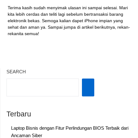
Terima kasih sudah menyimak ulasan ini sampai selesai. Mari
kita lebih cerdas dan teliti lagi sebelum bertransaksi barang
elektronik bekas. Semoga kalian dapet iPhone impian yang
sehat dan aman ya. Sampai jumpa di artikel berikutnya, rekan-
rekanita semua!
SEARCH
Terbaru
Laptop Bisnis dengan Fitur Perlindungan BIOS Terbaik dari
Ancaman Siber