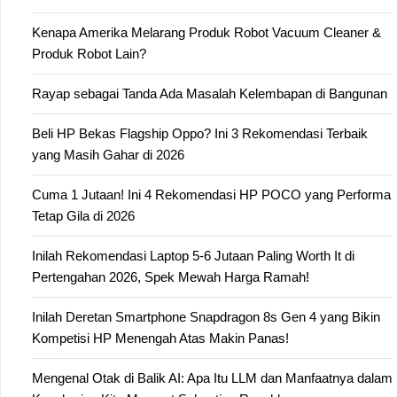
Kenapa Amerika Melarang Produk Robot Vacuum Cleaner &
Produk Robot Lain?
Rayap sebagai Tanda Ada Masalah Kelembapan di Bangunan
Beli HP Bekas Flagship Oppo? Ini 3 Rekomendasi Terbaik
yang Masih Gahar di 2026
Cuma 1 Jutaan! Ini 4 Rekomendasi HP POCO yang Performa
Tetap Gila di 2026
Inilah Rekomendasi Laptop 5-6 Jutaan Paling Worth It di
Pertengahan 2026, Spek Mewah Harga Ramah!
Inilah Deretan Smartphone Snapdragon 8s Gen 4 yang Bikin
Kompetisi HP Menengah Atas Makin Panas!
Mengenal Otak di Balik AI: Apa Itu LLM dan Manfaatnya dalam