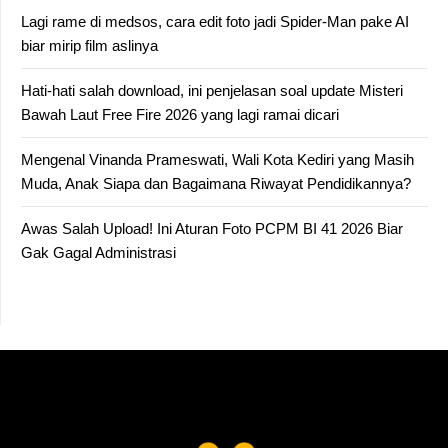
Lagi rame di medsos, cara edit foto jadi Spider-Man pake AI
biar mirip film aslinya
Hati-hati salah download, ini penjelasan soal update Misteri
Bawah Laut Free Fire 2026 yang lagi ramai dicari
Mengenal Vinanda Prameswati, Wali Kota Kediri yang Masih
Muda, Anak Siapa dan Bagaimana Riwayat Pendidikannya?
Awas Salah Upload! Ini Aturan Foto PCPM BI 41 2026 Biar
Gak Gagal Administrasi