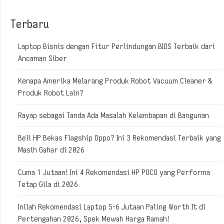
Terbaru
Laptop Bisnis dengan Fitur Perlindungan BIOS Terbaik dari
Ancaman Siber
Kenapa Amerika Melarang Produk Robot Vacuum Cleaner &
Produk Robot Lain?
Rayap sebagai Tanda Ada Masalah Kelembapan di Bangunan
Beli HP Bekas Flagship Oppo? Ini 3 Rekomendasi Terbaik yang
Masih Gahar di 2026
Cuma 1 Jutaan! Ini 4 Rekomendasi HP POCO yang Performa
Tetap Gila di 2026
Inilah Rekomendasi Laptop 5-6 Jutaan Paling Worth It di
Pertengahan 2026, Spek Mewah Harga Ramah!