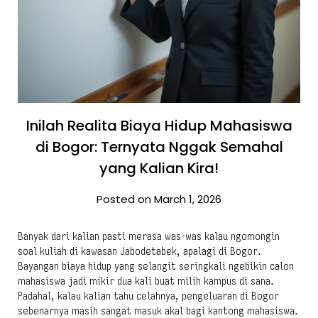
Inilah Realita Biaya Hidup Mahasiswa
di Bogor: Ternyata Nggak Semahal
yang Kalian Kira!
Posted on March 1, 2026
Banyak dari kalian pasti merasa was-was kalau ngomongin
soal kuliah di kawasan Jabodetabek, apalagi di Bogor.
Bayangan biaya hidup yang selangit seringkali ngebikin calon
mahasiswa jadi mikir dua kali buat milih kampus di sana.
Padahal, kalau kalian tahu celahnya, pengeluaran di Bogor
sebenarnya masih sangat masuk akal bagi kantong mahasiswa.