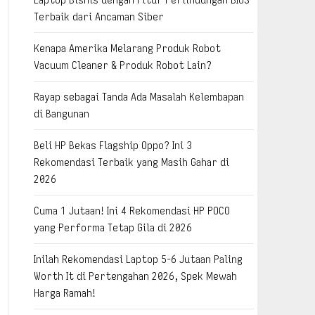
Terbaik dari Ancaman Siber
Kenapa Amerika Melarang Produk Robot
Vacuum Cleaner & Produk Robot Lain?
Rayap sebagai Tanda Ada Masalah Kelembapan
di Bangunan
Beli HP Bekas Flagship Oppo? Ini 3
Rekomendasi Terbaik yang Masih Gahar di
2026
Cuma 1 Jutaan! Ini 4 Rekomendasi HP POCO
yang Performa Tetap Gila di 2026
Inilah Rekomendasi Laptop 5-6 Jutaan Paling
Worth It di Pertengahan 2026, Spek Mewah
Harga Ramah!