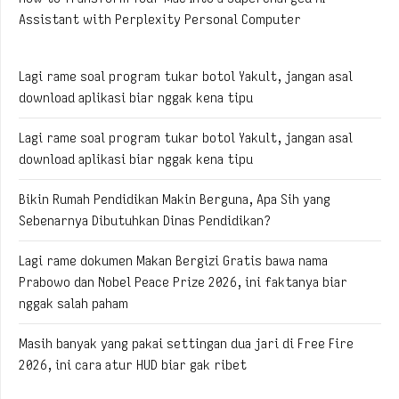
Assistant with Perplexity Personal Computer
Lagi rame soal program tukar botol Yakult, jangan asal
download aplikasi biar nggak kena tipu
Lagi rame soal program tukar botol Yakult, jangan asal
download aplikasi biar nggak kena tipu
Bikin Rumah Pendidikan Makin Berguna, Apa Sih yang
Sebenarnya Dibutuhkan Dinas Pendidikan?
Lagi rame dokumen Makan Bergizi Gratis bawa nama
Prabowo dan Nobel Peace Prize 2026, ini faktanya biar
nggak salah paham
Masih banyak yang pakai settingan dua jari di Free Fire
2026, ini cara atur HUD biar gak ribet