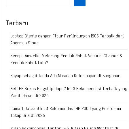
Terbaru
Laptop Bisnis dengan Fitur Perlindungan BIOS Terbaik dari
Ancaman Siber
Kenapa Amerika Melarang Produk Robot Vacuum Cleaner &
Produk Robot Lain?
Rayap sebagai Tanda Ada Masalah Kelembapan di Bangunan
Beli HP Bekas Flagship Oppo? Ini 3 Rekomendasi Terbaik yang
Masih Gahar di 2026
Cuma 1 Jutaan! Ini 4 Rekomendasi HP POCO yang Performa
Tetap Gila di 2026
Inilah Rekomendasi Laptop 5-6 Jutaan Paling Worth It di