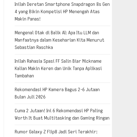
Inilah Deretan Smartphone Snapdragon 8s Gen
4 yang Bikin Kompetisi HP Menengah Atas
Makin Panas!
Mengenal Otak di Balik AI: Apa Itu LLM dan
Manfaatnya dalam Keseharian Kita Menurut
Sebastian Raschka
Inilah Rahasia Spasi FF Salin Biar Nickname
Kalian Makin Keren dan Unik Tanpa Aplikasi
Tambahan
Rekomendasi HP Kamera Bagus 2-6 Jutaan
Bulan Juli 2026
Cuma 2 Jutaan! Ini 6 Rekomendasi HP Paling
Worth It Buat Multitasking dan Gaming Ringan
Rumor Galaxy Z Flip8 Jadi Seri Terakhir: