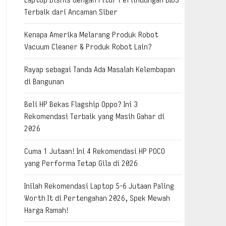
Terbaik dari Ancaman Siber
Kenapa Amerika Melarang Produk Robot
Vacuum Cleaner & Produk Robot Lain?
Rayap sebagai Tanda Ada Masalah Kelembapan
di Bangunan
Beli HP Bekas Flagship Oppo? Ini 3
Rekomendasi Terbaik yang Masih Gahar di
2026
Cuma 1 Jutaan! Ini 4 Rekomendasi HP POCO
yang Performa Tetap Gila di 2026
Inilah Rekomendasi Laptop 5-6 Jutaan Paling
Worth It di Pertengahan 2026, Spek Mewah
Harga Ramah!