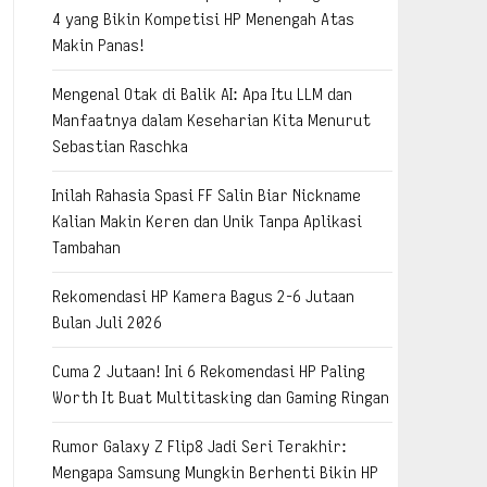
4 yang Bikin Kompetisi HP Menengah Atas
Makin Panas!
Mengenal Otak di Balik AI: Apa Itu LLM dan
Manfaatnya dalam Keseharian Kita Menurut
Sebastian Raschka
Inilah Rahasia Spasi FF Salin Biar Nickname
Kalian Makin Keren dan Unik Tanpa Aplikasi
Tambahan
Rekomendasi HP Kamera Bagus 2-6 Jutaan
Bulan Juli 2026
Cuma 2 Jutaan! Ini 6 Rekomendasi HP Paling
Worth It Buat Multitasking dan Gaming Ringan
Rumor Galaxy Z Flip8 Jadi Seri Terakhir:
Mengapa Samsung Mungkin Berhenti Bikin HP