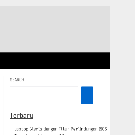
SEARCH
Terbaru
Laptop Bisnis dengan Fitur Perlindungan BIOS