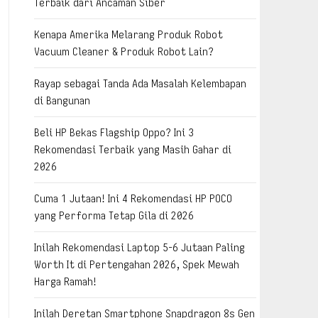
Terbaik dari Ancaman Siber
Kenapa Amerika Melarang Produk Robot
Vacuum Cleaner & Produk Robot Lain?
Rayap sebagai Tanda Ada Masalah Kelembapan
di Bangunan
Beli HP Bekas Flagship Oppo? Ini 3
Rekomendasi Terbaik yang Masih Gahar di
2026
Cuma 1 Jutaan! Ini 4 Rekomendasi HP POCO
yang Performa Tetap Gila di 2026
Inilah Rekomendasi Laptop 5-6 Jutaan Paling
Worth It di Pertengahan 2026, Spek Mewah
Harga Ramah!
Inilah Deretan Smartphone Snapdragon 8s Gen