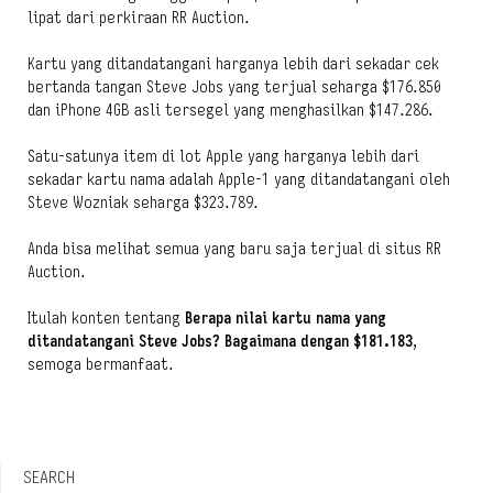
lipat dari perkiraan RR Auction.
Kartu yang ditandatangani harganya lebih dari sekadar cek
bertanda tangan Steve Jobs yang terjual seharga $176.850
dan iPhone 4GB asli tersegel yang menghasilkan $147.286.
Satu-satunya item di lot Apple yang harganya lebih dari
sekadar kartu nama adalah Apple-1 yang ditandatangani oleh
Steve Wozniak seharga $323.789.
Anda bisa melihat semua yang baru saja terjual di situs RR
Auction.
Itulah konten tentang
Berapa nilai kartu nama yang
ditandatangani Steve Jobs? Bagaimana dengan $181.183
,
semoga bermanfaat.
SEARCH