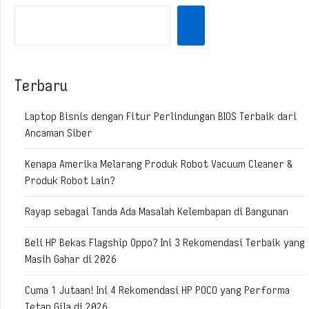
Terbaru
Laptop Bisnis dengan Fitur Perlindungan BIOS Terbaik dari
Ancaman Siber
Kenapa Amerika Melarang Produk Robot Vacuum Cleaner &
Produk Robot Lain?
Rayap sebagai Tanda Ada Masalah Kelembapan di Bangunan
Beli HP Bekas Flagship Oppo? Ini 3 Rekomendasi Terbaik yang
Masih Gahar di 2026
Cuma 1 Jutaan! Ini 4 Rekomendasi HP POCO yang Performa
Tetap Gila di 2026