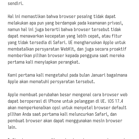
sendiri.
Hal ini memastikan bahwa browser pesaing tidak dapat
melakukan apa pun yang berdampak pada keamanan privasi,
namun hal ini juga berarti bahwa browser tersebut tidak
dapat menawarkan kecepatan yang lebih cepat, atau fitur
yang tidak tersedia di Safari. UE mengharuskan Apple untuk
membatalkan persyaratan WebKit, dan juga secara proaktif
memberikan pilihan browser kepada pengguna saat mereka
pertama kali menyiapkan perangkat.
Kami pertama kali mengetahui pada bulan Januari bagaimana
Apple akan mematuhi persyaratan tersebut.
Apple membuat perubahan besar mengenai cara browser web
dapat beroperasi di iPhone untuk pelanggan di UE. iOS 17.4
akan memperkenalkan opsi untuk menyetel browser default
pilihan Anda saat pertama kali meluncurkan Safari, dan
pembuat browser akan dapat menggunakan mesin browser
lain.