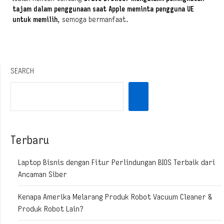
tajam dalam penggunaan saat Apple meminta pengguna UE
untuk memilih
, semoga bermanfaat.
SEARCH
Terbaru
Laptop Bisnis dengan Fitur Perlindungan BIOS Terbaik dari
Ancaman Siber
Kenapa Amerika Melarang Produk Robot Vacuum Cleaner &
Produk Robot Lain?