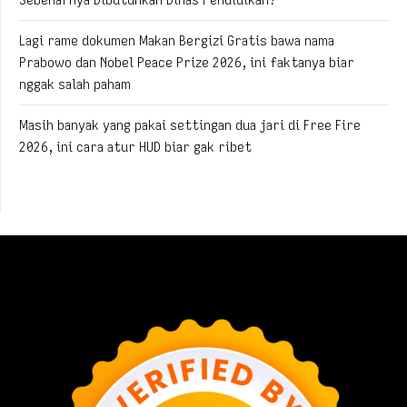
Lagi rame dokumen Makan Bergizi Gratis bawa nama
Prabowo dan Nobel Peace Prize 2026, ini faktanya biar
nggak salah paham
Masih banyak yang pakai settingan dua jari di Free Fire
2026, ini cara atur HUD biar gak ribet