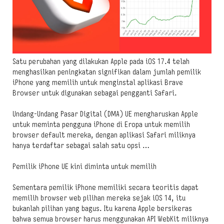
Satu perubahan yang dilakukan Apple pada iOS 17.4 telah
menghasilkan peningkatan signifikan dalam jumlah pemilik
iPhone yang memilih untuk menginstal aplikasi Brave
Browser untuk digunakan sebagai pengganti Safari.
Undang-Undang Pasar Digital (DMA) UE mengharuskan Apple
untuk meminta pengguna iPhone di Eropa untuk memilih
browser default mereka, dengan aplikasi Safari miliknya
hanya terdaftar sebagai salah satu opsi …
Pemilik iPhone UE kini diminta untuk memilih
Sementara pemilik iPhone memiliki secara teoritis dapat
memilih browser web pilihan mereka sejak iOS 14, itu
bukanlah pilihan yang bagus. Itu karena Apple bersikeras
bahwa semua browser harus menggunakan API WebKit miliknya