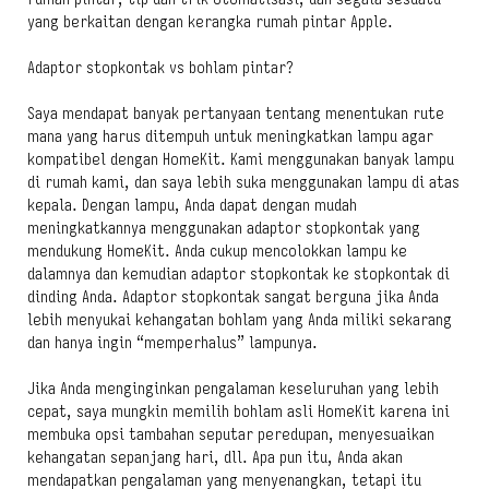
yang berkaitan dengan kerangka rumah pintar Apple.
Adaptor stopkontak vs bohlam pintar?
Saya mendapat banyak pertanyaan tentang menentukan rute
mana yang harus ditempuh untuk meningkatkan lampu agar
kompatibel dengan HomeKit. Kami menggunakan banyak lampu
di rumah kami, dan saya lebih suka menggunakan lampu di atas
kepala. Dengan lampu, Anda dapat dengan mudah
meningkatkannya menggunakan adaptor stopkontak yang
mendukung HomeKit. Anda cukup mencolokkan lampu ke
dalamnya dan kemudian adaptor stopkontak ke stopkontak di
dinding Anda. Adaptor stopkontak sangat berguna jika Anda
lebih menyukai kehangatan bohlam yang Anda miliki sekarang
dan hanya ingin “memperhalus” lampunya.
Jika Anda menginginkan pengalaman keseluruhan yang lebih
cepat, saya mungkin memilih bohlam asli HomeKit karena ini
membuka opsi tambahan seputar peredupan, menyesuaikan
kehangatan sepanjang hari, dll. Apa pun itu, Anda akan
mendapatkan pengalaman yang menyenangkan, tetapi itu