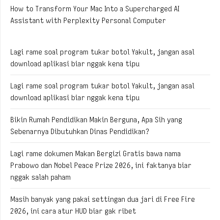
How to Transform Your Mac Into a Supercharged AI
Assistant with Perplexity Personal Computer
Lagi rame soal program tukar botol Yakult, jangan asal
download aplikasi biar nggak kena tipu
Lagi rame soal program tukar botol Yakult, jangan asal
download aplikasi biar nggak kena tipu
Bikin Rumah Pendidikan Makin Berguna, Apa Sih yang
Sebenarnya Dibutuhkan Dinas Pendidikan?
Lagi rame dokumen Makan Bergizi Gratis bawa nama
Prabowo dan Nobel Peace Prize 2026, ini faktanya biar
nggak salah paham
Masih banyak yang pakai settingan dua jari di Free Fire
2026, ini cara atur HUD biar gak ribet