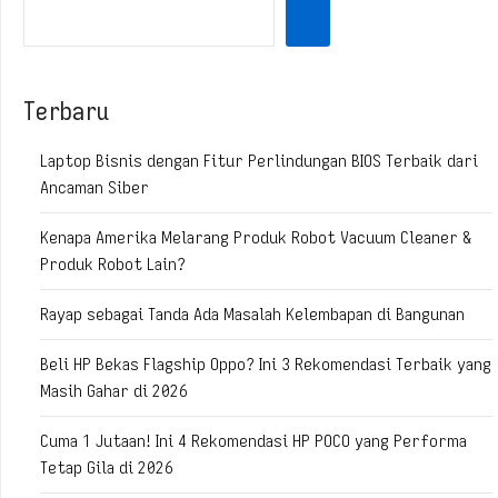
Terbaru
Laptop Bisnis dengan Fitur Perlindungan BIOS Terbaik dari
Ancaman Siber
Kenapa Amerika Melarang Produk Robot Vacuum Cleaner &
Produk Robot Lain?
Rayap sebagai Tanda Ada Masalah Kelembapan di Bangunan
Beli HP Bekas Flagship Oppo? Ini 3 Rekomendasi Terbaik yang
Masih Gahar di 2026
Cuma 1 Jutaan! Ini 4 Rekomendasi HP POCO yang Performa
Tetap Gila di 2026