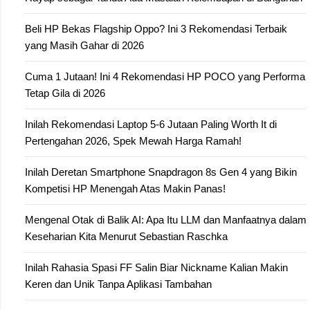
Beli HP Bekas Flagship Oppo? Ini 3 Rekomendasi Terbaik
yang Masih Gahar di 2026
Cuma 1 Jutaan! Ini 4 Rekomendasi HP POCO yang Performa
Tetap Gila di 2026
Inilah Rekomendasi Laptop 5-6 Jutaan Paling Worth It di
Pertengahan 2026, Spek Mewah Harga Ramah!
Inilah Deretan Smartphone Snapdragon 8s Gen 4 yang Bikin
Kompetisi HP Menengah Atas Makin Panas!
Mengenal Otak di Balik AI: Apa Itu LLM dan Manfaatnya dalam
Keseharian Kita Menurut Sebastian Raschka
Inilah Rahasia Spasi FF Salin Biar Nickname Kalian Makin
Keren dan Unik Tanpa Aplikasi Tambahan