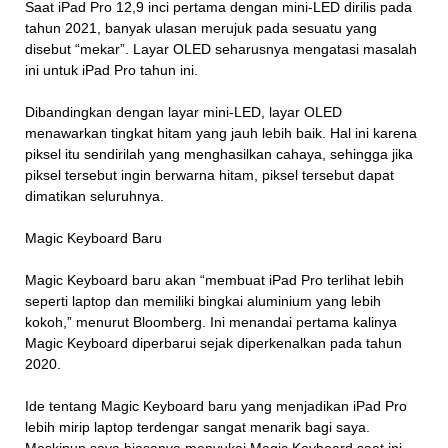
Saat iPad Pro 12,9 inci pertama dengan mini-LED dirilis pada
tahun 2021, banyak ulasan merujuk pada sesuatu yang
disebut “mekar”. Layar OLED seharusnya mengatasi masalah
ini untuk iPad Pro tahun ini.
Dibandingkan dengan layar mini-LED, layar OLED
menawarkan tingkat hitam yang jauh lebih baik. Hal ini karena
piksel itu sendirilah yang menghasilkan cahaya, sehingga jika
piksel tersebut ingin berwarna hitam, piksel tersebut dapat
dimatikan seluruhnya.
Magic Keyboard Baru
Magic Keyboard baru akan “membuat iPad Pro terlihat lebih
seperti laptop dan memiliki bingkai aluminium yang lebih
kokoh,” menurut Bloomberg. Ini menandai pertama kalinya
Magic Keyboard diperbarui sejak diperkenalkan pada tahun
2020.
Ide tentang Magic Keyboard baru yang menjadikan iPad Pro
lebih mirip laptop terdengar sangat menarik bagi saya.