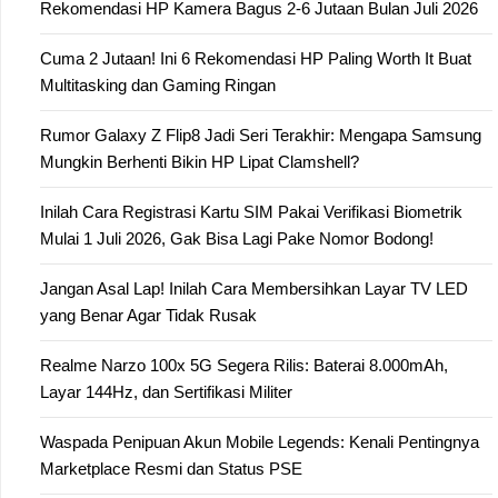
Rekomendasi HP Kamera Bagus 2-6 Jutaan Bulan Juli 2026
Cuma 2 Jutaan! Ini 6 Rekomendasi HP Paling Worth It Buat
Multitasking dan Gaming Ringan
Rumor Galaxy Z Flip8 Jadi Seri Terakhir: Mengapa Samsung
Mungkin Berhenti Bikin HP Lipat Clamshell?
Inilah Cara Registrasi Kartu SIM Pakai Verifikasi Biometrik
Mulai 1 Juli 2026, Gak Bisa Lagi Pake Nomor Bodong!
Jangan Asal Lap! Inilah Cara Membersihkan Layar TV LED
yang Benar Agar Tidak Rusak
Realme Narzo 100x 5G Segera Rilis: Baterai 8.000mAh,
Layar 144Hz, dan Sertifikasi Militer
Waspada Penipuan Akun Mobile Legends: Kenali Pentingnya
Marketplace Resmi dan Status PSE