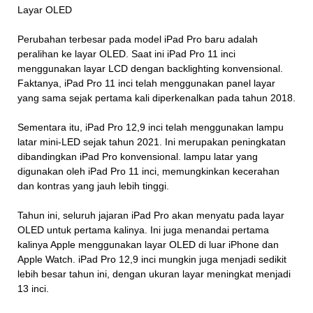
Layar OLED
Perubahan terbesar pada model iPad Pro baru adalah
peralihan ke layar OLED. Saat ini iPad Pro 11 inci
menggunakan layar LCD dengan backlighting konvensional.
Faktanya, iPad Pro 11 inci telah menggunakan panel layar
yang sama sejak pertama kali diperkenalkan pada tahun 2018.
Sementara itu, iPad Pro 12,9 inci telah menggunakan lampu
latar mini-LED sejak tahun 2021. Ini merupakan peningkatan
dibandingkan iPad Pro konvensional. lampu latar yang
digunakan oleh iPad Pro 11 inci, memungkinkan kecerahan
dan kontras yang jauh lebih tinggi.
Tahun ini, seluruh jajaran iPad Pro akan menyatu pada layar
OLED untuk pertama kalinya. Ini juga menandai pertama
kalinya Apple menggunakan layar OLED di luar iPhone dan
Apple Watch. iPad Pro 12,9 inci mungkin juga menjadi sedikit
lebih besar tahun ini, dengan ukuran layar meningkat menjadi
13 inci.