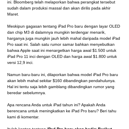
ini. Bloomberg telah melaporkan bahwa perangkat tersebut
sudah dalam produksi massal dan akan dirilis pada akhir
Maret.
Meskipun gagasan tentang iPad Pro baru dengan layar OLED
dan chip M3 di dalamnya mungkin terdengar menarik,
harganya juga mungkin jauh lebih mahal daripada model iPad
Pro saat ini. Salah satu rumor samar bahkan menyebutkan
bahwa Apple saat ini menargetkan harga awal $1.500 untuk
iPad Pro 11 inci dengan OLED dan harga awal $1.800 untuk
versi 12,9 inci.
Namun baru-baru ini, dilaporkan bahwa model iPad Pro baru
akan lebih mahal sekitar $160 dibandingkan pendahulunya.
Hal ini tentu saja lebih gamblang dibandingkan rumor yang
beredar sebelumnya.
Apa rencana Anda untuk iPad tahun ini? Apakah Anda
berencana untuk meningkatkan ke iPad Pro baru? Beri tahu
kami di komentar.