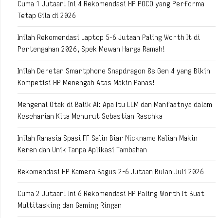
Cuma 1 Jutaan! Ini 4 Rekomendasi HP POCO yang Performa
Tetap Gila di 2026
Inilah Rekomendasi Laptop 5-6 Jutaan Paling Worth It di
Pertengahan 2026, Spek Mewah Harga Ramah!
Inilah Deretan Smartphone Snapdragon 8s Gen 4 yang Bikin
Kompetisi HP Menengah Atas Makin Panas!
Mengenal Otak di Balik AI: Apa Itu LLM dan Manfaatnya dalam
Keseharian Kita Menurut Sebastian Raschka
Inilah Rahasia Spasi FF Salin Biar Nickname Kalian Makin
Keren dan Unik Tanpa Aplikasi Tambahan
Rekomendasi HP Kamera Bagus 2-6 Jutaan Bulan Juli 2026
Cuma 2 Jutaan! Ini 6 Rekomendasi HP Paling Worth It Buat
Multitasking dan Gaming Ringan