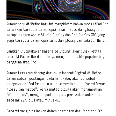
Rumor baru di Weibo hari ini mengklaim bahwa model iPad Pro
baru akan tersedia dalam opsi layar matte dan glossy. Ini
serupa dengan Apple Studio Display dan Pro Display XDR yang
juga tersedia dalam opsi tampilan glossy dan tekstur Nano.
Langkah ini dilakukan karena pelindung layar pihak ketiga
seperti Paperlike dan lainnya menjadi semakin populer bagi
pengguna iPad Pro.
Rumor tersebut datang dari akun Instant Digital di Weibo.
Dalam sebuah postingan pada hari Rabu, akun tersebut
mengatakan iPad Pro baru akan tersedia dalam “versi layar
glossy dan matte”. Versi matte diduga akan menampilkan
“nilai kabut”, mengacu pada tingkat perawatan anti-silau,
sebesar 29%, plus atau minus 4%.
Seperti yang dijelaskan dalam postingan dari Monitor PC: