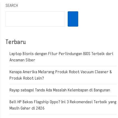
SEARCH
Terbaru
Laptop Bisnis dengan Fitur Perlindungan BIOS Terbaik dari
Ancaman Siber
Kenapa Amerika Melarang Produk Robot Vacuum Cleaner &
Produk Robot Lain?
Rayap sebagai Tanda Ada Masalah Kelembapan di Bangunan
Beli HP Bekas Flagship Oppo? Ini 3 Rekomendasi Terbaik yang
Masih Gahar di 2026