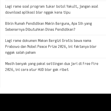
Lagi rame soal program tukar botol Yakult, jangan asal
download aplikasi biar nggak kena tipu
Bikin Rumah Pendidikan Makin Berguna, Apa Sih yang
Sebenarnya Dibutuhkan Dinas Pendidikan?
Lagi rame dokumen Makan Bergizi Gratis bawa nama
Prabowo dan Nobel Peace Prize 2026, ini faktanya biar
nggak salah paham
Masih banyak yang pakai settingan dua jari di Free Fire
2026, ini cara atur HUD biar gak ribet