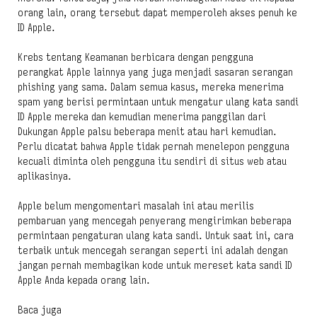
orang lain, orang tersebut dapat memperoleh akses penuh ke
ID Apple.
Krebs tentang Keamanan berbicara dengan pengguna
perangkat Apple lainnya yang juga menjadi sasaran serangan
phishing yang sama. Dalam semua kasus, mereka menerima
spam yang berisi permintaan untuk mengatur ulang kata sandi
ID Apple mereka dan kemudian menerima panggilan dari
Dukungan Apple palsu beberapa menit atau hari kemudian.
Perlu dicatat bahwa Apple tidak pernah menelepon pengguna
kecuali diminta oleh pengguna itu sendiri di situs web atau
aplikasinya.
Apple belum mengomentari masalah ini atau merilis
pembaruan yang mencegah penyerang mengirimkan beberapa
permintaan pengaturan ulang kata sandi. Untuk saat ini, cara
terbaik untuk mencegah serangan seperti ini adalah dengan
jangan pernah membagikan kode untuk mereset kata sandi ID
Apple Anda kepada orang lain.
Baca juga