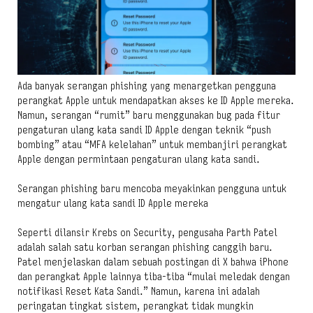
Ada banyak serangan phishing yang menargetkan pengguna
perangkat Apple untuk mendapatkan akses ke ID Apple mereka.
Namun, serangan “rumit” baru menggunakan bug pada fitur
pengaturan ulang kata sandi ID Apple dengan teknik “push
bombing” atau “MFA kelelahan” untuk membanjiri perangkat
Apple dengan permintaan pengaturan ulang kata sandi.
Serangan phishing baru mencoba meyakinkan pengguna untuk
mengatur ulang kata sandi ID Apple mereka
Seperti dilansir Krebs on Security, pengusaha Parth Patel
adalah salah satu korban serangan phishing canggih baru.
Patel menjelaskan dalam sebuah postingan di X bahwa iPhone
dan perangkat Apple lainnya tiba-tiba “mulai meledak dengan
notifikasi Reset Kata Sandi.” Namun, karena ini adalah
peringatan tingkat sistem, perangkat tidak mungkin