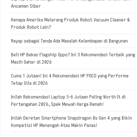
Ancaman Siber
Kenapa Amerika Melarang Produk Robot Vacuum Cleaner &
Produk Robot Lain?
Rayap sebagai Tanda Ada Masalah Kelembapan di Bangunan
Beli HP Bekas Flagship Oppo? Ini 3 Rekomendasi Terbaik yang
Masih Gahar di 2026
Cuma 1 Jutaan! Ini 4 Rekomendasi HP POCO yang Performa
Tetap Gila di 2026
Inilah Rekomendasi Laptop 5-6 Jutaan Paling Worth It di
Pertengahan 2026, Spek Mewah Harga Ramah!
Inilah Deretan Smartphone Snapdragon 8s Gen 4 yang Bikin
Kompetisi HP Menengah Atas Makin Panas!