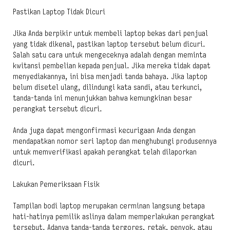
Pastikan Laptop Tidak Dicuri
Jika Anda berpikir untuk membeli laptop bekas dari penjual
yang tidak dikenal, pastikan laptop tersebut belum dicuri.
Salah satu cara untuk mengeceknya adalah dengan meminta
kwitansi pembelian kepada penjual. Jika mereka tidak dapat
menyediakannya, ini bisa menjadi tanda bahaya. Jika laptop
belum disetel ulang, dilindungi kata sandi, atau terkunci,
tanda-tanda ini menunjukkan bahwa kemungkinan besar
perangkat tersebut dicuri.
Anda juga dapat mengonfirmasi kecurigaan Anda dengan
mendapatkan nomor seri laptop dan menghubungi produsennya
untuk memverifikasi apakah perangkat telah dilaporkan
dicuri.
Lakukan Pemeriksaan Fisik
Tampilan bodi laptop merupakan cerminan langsung betapa
hati-hatinya pemilik aslinya dalam memperlakukan perangkat
tersebut. Adanya tanda-tanda tergores, retak, penyok, atau