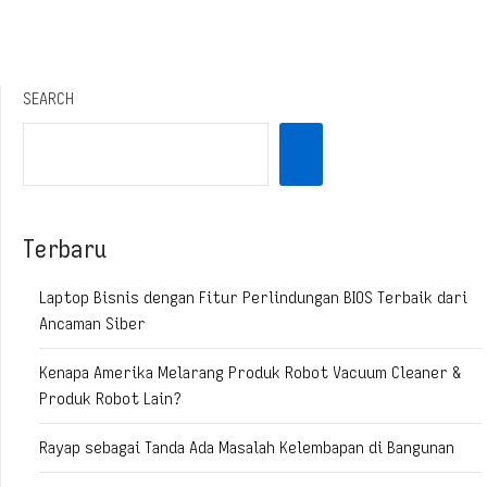
SEARCH
Terbaru
Laptop Bisnis dengan Fitur Perlindungan BIOS Terbaik dari
Ancaman Siber
Kenapa Amerika Melarang Produk Robot Vacuum Cleaner &
Produk Robot Lain?
Rayap sebagai Tanda Ada Masalah Kelembapan di Bangunan