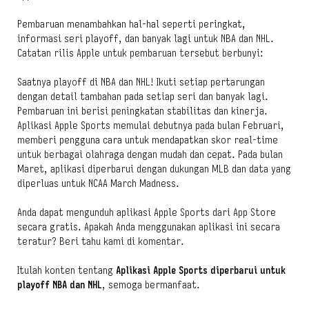
Pembaruan menambahkan hal-hal seperti peringkat,
informasi seri playoff, dan banyak lagi untuk NBA dan NHL.
Catatan rilis Apple untuk pembaruan tersebut berbunyi:
Saatnya playoff di NBA dan NHL! Ikuti setiap pertarungan
dengan detail tambahan pada setiap seri dan banyak lagi.
Pembaruan ini berisi peningkatan stabilitas dan kinerja.
Aplikasi Apple Sports memulai debutnya pada bulan Februari,
memberi pengguna cara untuk mendapatkan skor real-time
untuk berbagai olahraga dengan mudah dan cepat. Pada bulan
Maret, aplikasi diperbarui dengan dukungan MLB dan data yang
diperluas untuk NCAA March Madness.
Anda dapat mengunduh aplikasi Apple Sports dari App Store
secara gratis. Apakah Anda menggunakan aplikasi ini secara
teratur? Beri tahu kami di komentar.
Itulah konten tentang
Aplikasi Apple Sports diperbarui untuk
playoff NBA dan NHL
, semoga bermanfaat.