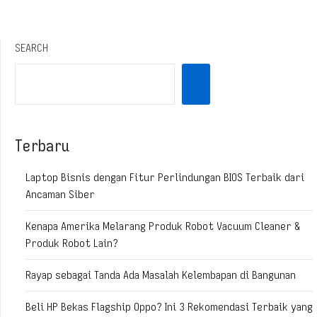
SEARCH
Terbaru
Laptop Bisnis dengan Fitur Perlindungan BIOS Terbaik dari
Ancaman Siber
Kenapa Amerika Melarang Produk Robot Vacuum Cleaner &
Produk Robot Lain?
Rayap sebagai Tanda Ada Masalah Kelembapan di Bangunan
Beli HP Bekas Flagship Oppo? Ini 3 Rekomendasi Terbaik yang