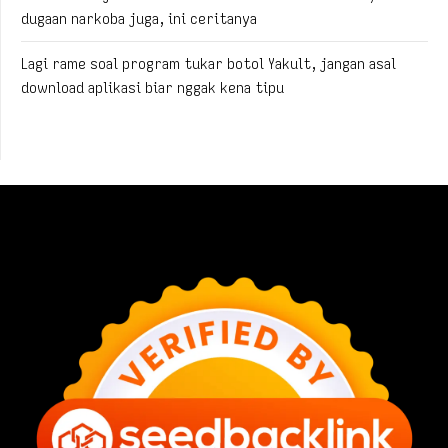
dugaan narkoba juga, ini ceritanya
Lagi rame soal program tukar botol Yakult, jangan asal
download aplikasi biar nggak kena tipu