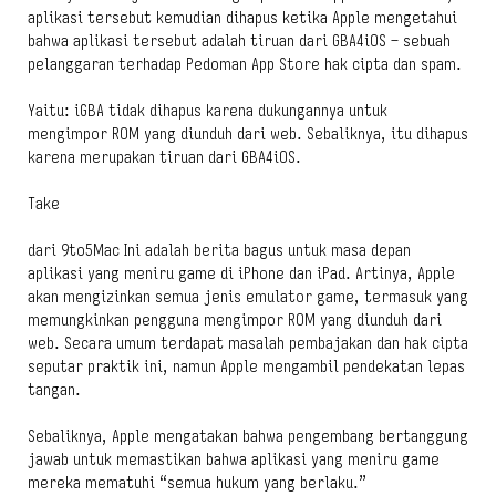
aplikasi tersebut kemudian dihapus ketika Apple mengetahui
bahwa aplikasi tersebut adalah tiruan dari GBA4iOS – sebuah
pelanggaran terhadap Pedoman App Store hak cipta dan spam.
Yaitu: iGBA tidak dihapus karena dukungannya untuk
mengimpor ROM yang diunduh dari web. Sebaliknya, itu dihapus
karena merupakan tiruan dari GBA4iOS.
Take
dari 9to5Mac Ini adalah berita bagus untuk masa depan
aplikasi yang meniru game di iPhone dan iPad. Artinya, Apple
akan mengizinkan semua jenis emulator game, termasuk yang
memungkinkan pengguna mengimpor ROM yang diunduh dari
web. Secara umum terdapat masalah pembajakan dan hak cipta
seputar praktik ini, namun Apple mengambil pendekatan lepas
tangan.
Sebaliknya, Apple mengatakan bahwa pengembang bertanggung
jawab untuk memastikan bahwa aplikasi yang meniru game
mereka mematuhi “semua hukum yang berlaku.”