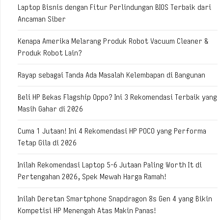
Laptop Bisnis dengan Fitur Perlindungan BIOS Terbaik dari
Ancaman Siber
Kenapa Amerika Melarang Produk Robot Vacuum Cleaner &
Produk Robot Lain?
Rayap sebagai Tanda Ada Masalah Kelembapan di Bangunan
Beli HP Bekas Flagship Oppo? Ini 3 Rekomendasi Terbaik yang
Masih Gahar di 2026
Cuma 1 Jutaan! Ini 4 Rekomendasi HP POCO yang Performa
Tetap Gila di 2026
Inilah Rekomendasi Laptop 5-6 Jutaan Paling Worth It di
Pertengahan 2026, Spek Mewah Harga Ramah!
Inilah Deretan Smartphone Snapdragon 8s Gen 4 yang Bikin
Kompetisi HP Menengah Atas Makin Panas!