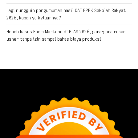
Lagi nungguin pengumuman hasil CAT PPPK Sekolah Rakyat
2026, kapan ya keluarnya?
Heboh kasus Ebem Martono di GIIAS 2026, gara-gara rekam
usher tanpa izin sampai bahas biaya produksi