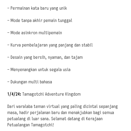
– Permainan kata baru yang unik
– Mode tanpa akhir pemain tunggal
– Mode asinkron multipemain
– Kurva pembelajaran yang panjang dan stabil
– Desain yang bersih, nyaman, dan tajam
– Menyenangkan untuk segala usia
– Dukungan multi bahasa
1/4/24:
Tamagotchi Adventure Kingdom
Dari waralaba teman virtual yang paling dicintai sepanjang
masa, hadir perjalanan baru dan menakjubkan bagi semua
petualang di luar sana. Selamat datang di Kerajaan
Petualangan Tamagotchi!