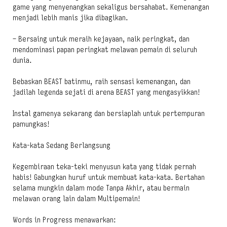
game yang menyenangkan sekaligus bersahabat. Kemenangan
menjadi lebih manis jika dibagikan.
– Bersaing untuk meraih kejayaan, naik peringkat, dan
mendominasi papan peringkat melawan pemain di seluruh
dunia.
Bebaskan BEAST batinmu, raih sensasi kemenangan, dan
jadilah legenda sejati di arena BEAST yang mengasyikkan!
Instal gamenya sekarang dan bersiaplah untuk pertempuran
pamungkas!
Kata-kata Sedang Berlangsung
Kegembiraan teka-teki menyusun kata yang tidak pernah
habis! Gabungkan huruf untuk membuat kata-kata. Bertahan
selama mungkin dalam mode Tanpa Akhir, atau bermain
melawan orang lain dalam Multipemain!
Words in Progress menawarkan: