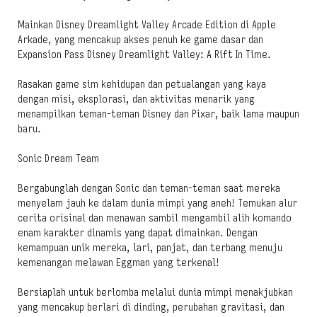
Mainkan Disney Dreamlight Valley Arcade Edition di Apple
Arkade, yang mencakup akses penuh ke game dasar dan
Expansion Pass Disney Dreamlight Valley: A Rift In Time.
Rasakan game sim kehidupan dan petualangan yang kaya
dengan misi, eksplorasi, dan aktivitas menarik yang
menampilkan teman-teman Disney dan Pixar, baik lama maupun
baru.
Sonic Dream Team
Bergabunglah dengan Sonic dan teman-teman saat mereka
menyelam jauh ke dalam dunia mimpi yang aneh! Temukan alur
cerita orisinal dan menawan sambil mengambil alih komando
enam karakter dinamis yang dapat dimainkan. Dengan
kemampuan unik mereka, lari, panjat, dan terbang menuju
kemenangan melawan Eggman yang terkenal!
Bersiaplah untuk berlomba melalui dunia mimpi menakjubkan
yang mencakup berlari di dinding, perubahan gravitasi, dan