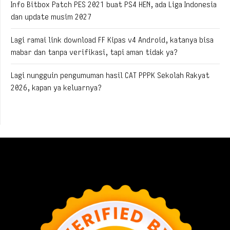
Info Bitbox Patch PES 2021 buat PS4 HEN, ada Liga Indonesia
dan update musim 2027
Lagi ramai link download FF Kipas v4 Android, katanya bisa
mabar dan tanpa verifikasi, tapi aman tidak ya?
Lagi nungguin pengumuman hasil CAT PPPK Sekolah Rakyat
2026, kapan ya keluarnya?