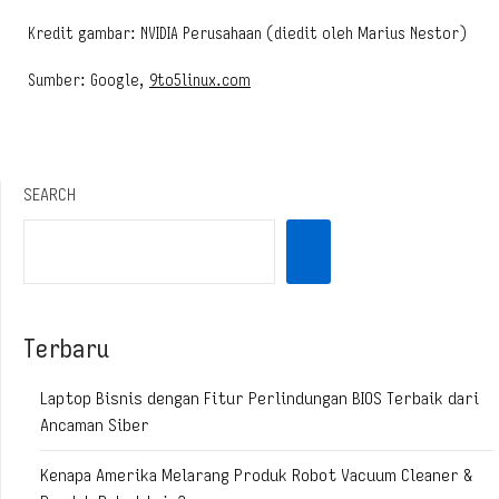
Kredit gambar: NVIDIA Perusahaan (diedit oleh Marius Nestor)
Sumber: Google,
9to5linux.com
SEARCH
Terbaru
Laptop Bisnis dengan Fitur Perlindungan BIOS Terbaik dari
Ancaman Siber
Kenapa Amerika Melarang Produk Robot Vacuum Cleaner &