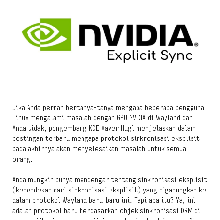
Jika Anda pernah bertanya-tanya mengapa beberapa pengguna
Linux mengalami masalah dengan GPU NVIDIA di Wayland dan
Anda tidak, pengembang KDE Xaver Hugl menjelaskan dalam
postingan terbaru mengapa protokol sinkronisasi eksplisit
pada akhirnya akan menyelesaikan masalah untuk semua
orang.
Anda mungkin punya mendengar tentang sinkronisasi eksplisit
(kependekan dari sinkronisasi eksplisit) yang digabungkan ke
dalam protokol Wayland baru-baru ini. Tapi apa itu? Ya, ini
adalah protokol baru berdasarkan objek sinkronisasi DRM di