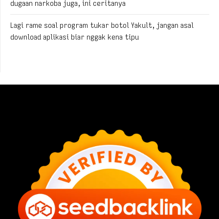
dugaan narkoba juga, ini ceritanya
Lagi rame soal program tukar botol Yakult, jangan asal
download aplikasi biar nggak kena tipu