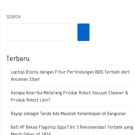
SEARCH
Terbaru
Laptop Bisnis dengan Fitur Perlindungan BIOS Terbaik dari
Ancaman Siber
Kenapa Amerika Melarang Produk Robot Vacuum Cleaner &
Produk Robot Lain?
Rayap sebagai Tanda Ada Masalah Kelembapan di Bangunan
Beli HP Bekas Flagship Oppo? Ini 3 Rekomendasi Terbaik yang
Masih Gahar di 2026