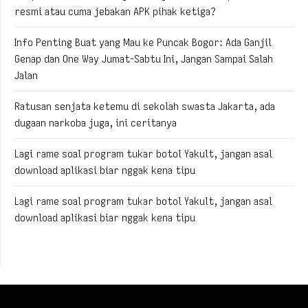
resmi atau cuma jebakan APK pihak ketiga?
Info Penting Buat yang Mau ke Puncak Bogor: Ada Ganjil
Genap dan One Way Jumat-Sabtu Ini, Jangan Sampai Salah
Jalan
Ratusan senjata ketemu di sekolah swasta Jakarta, ada
dugaan narkoba juga, ini ceritanya
Lagi rame soal program tukar botol Yakult, jangan asal
download aplikasi biar nggak kena tipu
Lagi rame soal program tukar botol Yakult, jangan asal
download aplikasi biar nggak kena tipu