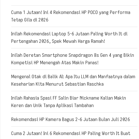
Cuma 1 Jutaan! Ini 4 Rekomendasi HP POCO yang Performa
Tetap Gila di 2026
Inilah Rekomendasi Laptop 5-6 Jutaan Paling Worth It di
Pertengahan 2026, Spek Mewah Harga Ramah!
Inilah Deretan Smartphone Snapdragon 8s Gen 4 yang Bikin
Kompetisi HP Menengah Atas Makin Panas!
Mengenal Otak di Balik AI: Apa Itu LLM dan Manfaatnya dalam
Keseharian Kita Menurut Sebastian Raschka
Inilah Rahasia Spasi FF Salin Biar Nickname Kalian Makin
Keren dan Unik Tanpa Aplikasi Tambahan
Rekomendasi HP Kamera Bagus 2-6 Jutaan Bulan Juli 2026
Cuma 2 Jutaan! Ini 6 Rekomendasi HP Paling Worth It Buat