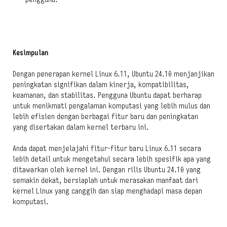
Kesimpulan
Dengan penerapan kernel Linux 6.11, Ubuntu 24.10 menjanjikan
peningkatan signifikan dalam kinerja, kompatibilitas,
keamanan, dan stabilitas. Pengguna Ubuntu dapat berharap
untuk menikmati pengalaman komputasi yang lebih mulus dan
lebih efisien dengan berbagai fitur baru dan peningkatan
yang disertakan dalam kernel terbaru ini.
Anda dapat menjelajahi fitur-fitur baru Linux 6.11 secara
lebih detail untuk mengetahui secara lebih spesifik apa yang
ditawarkan oleh kernel ini. Dengan rilis Ubuntu 24.10 yang
semakin dekat, bersiaplah untuk merasakan manfaat dari
kernel Linux yang canggih dan siap menghadapi masa depan
komputasi.