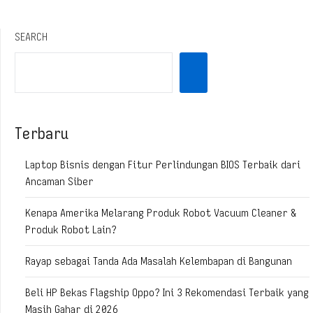
SEARCH
Terbaru
Laptop Bisnis dengan Fitur Perlindungan BIOS Terbaik dari
Ancaman Siber
Kenapa Amerika Melarang Produk Robot Vacuum Cleaner &
Produk Robot Lain?
Rayap sebagai Tanda Ada Masalah Kelembapan di Bangunan
Beli HP Bekas Flagship Oppo? Ini 3 Rekomendasi Terbaik yang
Masih Gahar di 2026