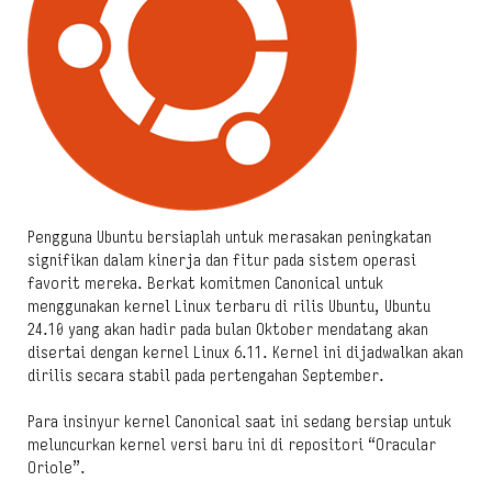
Pengguna Ubuntu bersiaplah untuk merasakan peningkatan
signifikan dalam kinerja dan fitur pada sistem operasi
favorit mereka. Berkat komitmen Canonical untuk
menggunakan kernel Linux terbaru di rilis Ubuntu, Ubuntu
24.10 yang akan hadir pada bulan Oktober mendatang akan
disertai dengan kernel Linux 6.11. Kernel ini dijadwalkan akan
dirilis secara stabil pada pertengahan September.
Para insinyur kernel Canonical saat ini sedang bersiap untuk
meluncurkan kernel versi baru ini di repositori “Oracular
Oriole”.