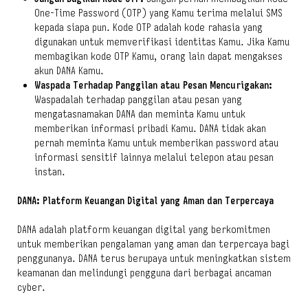
One-Time Password
(OTP) yang Kamu terima melalui SMS
kepada siapa pun. Kode OTP adalah kode rahasia yang
digunakan untuk memverifikasi identitas Kamu. Jika Kamu
membagikan kode OTP Kamu, orang lain dapat mengakses
akun DANA Kamu.
Waspada Terhadap Panggilan atau Pesan Mencurigakan:
Waspadalah terhadap panggilan atau pesan yang
mengatasnamakan DANA dan meminta Kamu untuk
memberikan informasi pribadi Kamu. DANA tidak akan
pernah meminta Kamu untuk memberikan
password
atau
informasi sensitif lainnya melalui telepon atau pesan
instan.
DANA: Platform Keuangan Digital yang Aman dan Terpercaya
DANA adalah platform keuangan digital yang berkomitmen
untuk memberikan pengalaman yang aman dan terpercaya bagi
penggunanya. DANA terus berupaya untuk meningkatkan sistem
keamanan dan melindungi pengguna dari berbagai ancaman
cyber
.