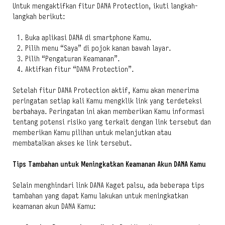
Untuk mengaktifkan fitur DANA Protection, ikuti langkah-
langkah berikut:
Buka aplikasi DANA di
smartphone
Kamu.
Pilih menu “Saya” di pojok kanan bawah layar.
Pilih “Pengaturan Keamanan”.
Aktifkan fitur “DANA Protection”.
Setelah fitur DANA Protection aktif, Kamu akan menerima
peringatan setiap kali Kamu mengklik link yang terdeteksi
berbahaya. Peringatan ini akan memberikan Kamu informasi
tentang potensi risiko yang terkait dengan link tersebut dan
memberikan Kamu pilihan untuk melanjutkan atau
membatalkan akses ke link tersebut.
Tips Tambahan untuk Meningkatkan Keamanan Akun DANA Kamu
Selain menghindari link DANA Kaget palsu, ada beberapa tips
tambahan yang dapat Kamu lakukan untuk meningkatkan
keamanan akun DANA Kamu: