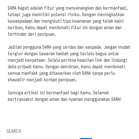
DANA Kaget adalah fitur yang menyenangkan dan bermanfaat,
tetapi juga memiliki potensi risiko. Dengan meningkatkan
kewaspadaan dan mengikuti tips keamanan yang telah kami
berikan, Kamu dapat menikmati fitur ini dengan aman dan
terhindar dari penipuan.
Jadilah pengguna DANA yang cerdas dan waspada. Jangan mudah
tergiur dengan tawaran hadiah yang terlalu bagus untuk
menjadi kenyataan. Selalu periksa keaslian link dan lindungi
data pribadi Kamu. Dengan demikian, Kamu dapat menikmati
semua manfaat yang ditawarkan oleh DANA tanpa perlu
khawatir menjadi korban penipuan.
Semoga artikel ini bermanfaat bagi Kamu. Selamat
bertransaksi dengan aman dan nyaman menggunakan DANA!
SEARCH