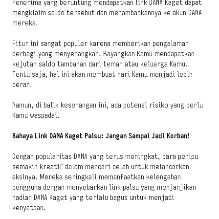
Penerima yang beruntung mendapatkan link DANA Kaget dapat
mengklaim saldo tersebut dan menambahkannya ke akun DANA
mereka.
Fitur ini sangat populer karena memberikan pengalaman
berbagi yang menyenangkan. Bayangkan Kamu mendapatkan
kejutan saldo tambahan dari teman atau keluarga Kamu.
Tentu saja, hal ini akan membuat hari Kamu menjadi lebih
cerah!
Namun, di balik kesenangan ini, ada potensi risiko yang perlu
Kamu waspadai.
Bahaya Link DANA Kaget Palsu: Jangan Sampai Jadi Korban!
Dengan popularitas DANA yang terus meningkat, para penipu
semakin kreatif dalam mencari celah untuk melancarkan
aksinya. Mereka seringkali memanfaatkan kelengahan
pengguna dengan menyebarkan link palsu yang menjanjikan
hadiah DANA Kaget yang terlalu bagus untuk menjadi
kenyataan.