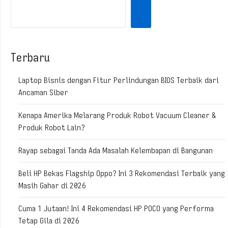
Terbaru
Laptop Bisnis dengan Fitur Perlindungan BIOS Terbaik dari
Ancaman Siber
Kenapa Amerika Melarang Produk Robot Vacuum Cleaner &
Produk Robot Lain?
Rayap sebagai Tanda Ada Masalah Kelembapan di Bangunan
Beli HP Bekas Flagship Oppo? Ini 3 Rekomendasi Terbaik yang
Masih Gahar di 2026
Cuma 1 Jutaan! Ini 4 Rekomendasi HP POCO yang Performa
Tetap Gila di 2026