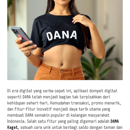
Di era digital yang serba cepat ini, aplikasi dompet digital
seperti DANA telah menjadi bagian tak terpisahkan dari
kehidupan sehari-hari. Kemudahan transaksi, promo menarik,
dan fitur-fitur inovatif menjadi daya tarik utama yang
membuat DANA semakin populer di kalangan masyarakat
Indonesia. Salah satu fitur yang paling digemari adalah
DANA
Kaget
, sebuah cara unik untuk berbagi saldo dengan teman dan