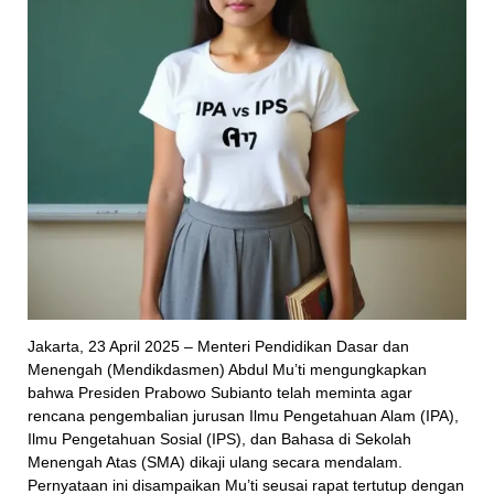
Jakarta, 23 April 2025 – Menteri Pendidikan Dasar dan
Menengah (Mendikdasmen) Abdul Mu’ti mengungkapkan
bahwa Presiden Prabowo Subianto telah meminta agar
rencana pengembalian jurusan Ilmu Pengetahuan Alam (IPA),
Ilmu Pengetahuan Sosial (IPS), dan Bahasa di Sekolah
Menengah Atas (SMA) dikaji ulang secara mendalam.
Pernyataan ini disampaikan Mu’ti seusai rapat tertutup dengan