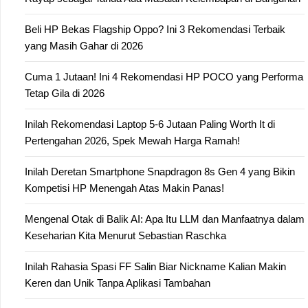
Beli HP Bekas Flagship Oppo? Ini 3 Rekomendasi Terbaik
yang Masih Gahar di 2026
Cuma 1 Jutaan! Ini 4 Rekomendasi HP POCO yang Performa
Tetap Gila di 2026
Inilah Rekomendasi Laptop 5-6 Jutaan Paling Worth It di
Pertengahan 2026, Spek Mewah Harga Ramah!
Inilah Deretan Smartphone Snapdragon 8s Gen 4 yang Bikin
Kompetisi HP Menengah Atas Makin Panas!
Mengenal Otak di Balik AI: Apa Itu LLM dan Manfaatnya dalam
Keseharian Kita Menurut Sebastian Raschka
Inilah Rahasia Spasi FF Salin Biar Nickname Kalian Makin
Keren dan Unik Tanpa Aplikasi Tambahan