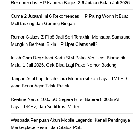
Rekomendasi HP Kamera Bagus 2-6 Jutaan Bulan Juli 2026
Cuma 2 Jutaan! Ini 6 Rekomendasi HP Paling Worth It Buat
Multitasking dan Gaming Ringan
Rumor Galaxy Z Flip8 Jadi Seri Terakhir: Mengapa Samsung
Mungkin Berhenti Bikin HP Lipat Clamshell?
Inilah Cara Registrasi Kartu SIM Pakai Verifikasi Biometrik
Mulai 1 Juli 2026, Gak Bisa Lagi Pake Nomor Bodong!
Jangan Asal Lap! Inilah Cara Membersihkan Layar TV LED
yang Benar Agar Tidak Rusak
Realme Narzo 100x 5G Segera Rilis: Baterai 8.000mAh,
Layar 144Hz, dan Sertifikasi Militer
Waspada Penipuan Akun Mobile Legends: Kenali Pentingnya
Marketplace Resmi dan Status PSE