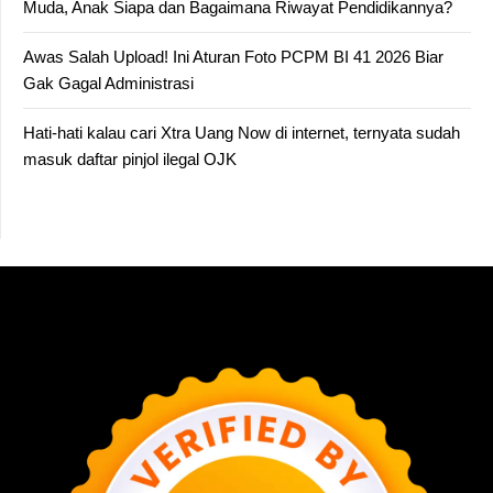
Muda, Anak Siapa dan Bagaimana Riwayat Pendidikannya?
Awas Salah Upload! Ini Aturan Foto PCPM BI 41 2026 Biar
Gak Gagal Administrasi
Hati-hati kalau cari Xtra Uang Now di internet, ternyata sudah
masuk daftar pinjol ilegal OJK