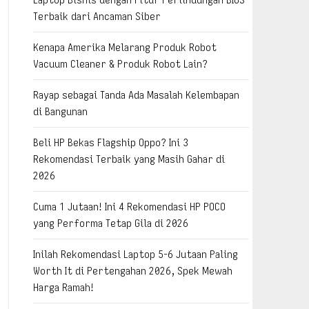
Terbaik dari Ancaman Siber
Kenapa Amerika Melarang Produk Robot
Vacuum Cleaner & Produk Robot Lain?
Rayap sebagai Tanda Ada Masalah Kelembapan
di Bangunan
Beli HP Bekas Flagship Oppo? Ini 3
Rekomendasi Terbaik yang Masih Gahar di
2026
Cuma 1 Jutaan! Ini 4 Rekomendasi HP POCO
yang Performa Tetap Gila di 2026
Inilah Rekomendasi Laptop 5-6 Jutaan Paling
Worth It di Pertengahan 2026, Spek Mewah
Harga Ramah!