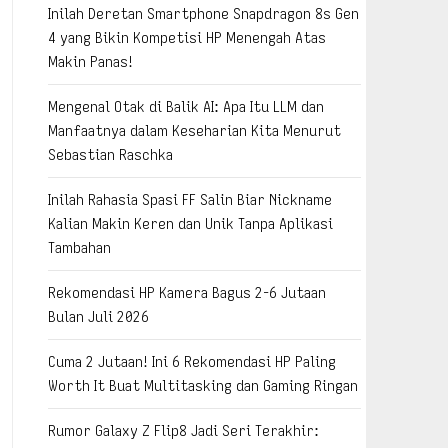
Inilah Deretan Smartphone Snapdragon 8s Gen
4 yang Bikin Kompetisi HP Menengah Atas
Makin Panas!
Mengenal Otak di Balik AI: Apa Itu LLM dan
Manfaatnya dalam Keseharian Kita Menurut
Sebastian Raschka
Inilah Rahasia Spasi FF Salin Biar Nickname
Kalian Makin Keren dan Unik Tanpa Aplikasi
Tambahan
Rekomendasi HP Kamera Bagus 2-6 Jutaan
Bulan Juli 2026
Cuma 2 Jutaan! Ini 6 Rekomendasi HP Paling
Worth It Buat Multitasking dan Gaming Ringan
Rumor Galaxy Z Flip8 Jadi Seri Terakhir: