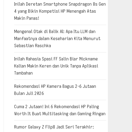
Inilah Deretan Smartphone Snapdragon 8s Gen
4 yang Bikin Kompetisi HP Menengah Atas
Makin Panas!
Mengenal Otak di Balik AI: Apa Itu LLM dan
Manfaatnya dalam Keseharian Kita Menurut
Sebastian Raschka
Inilah Rahasia Spasi FF Salin Biar Nickname
Kalian Makin Keren dan Unik Tanpa Aplikasi
Tambahan
Rekomendasi HP Kamera Bagus 2-6 Jutaan
Bulan Juli 2026
Cuma 2 Jutaan! Ini 6 Rekomendasi HP Paling
Worth It Buat Multitasking dan Gaming Ringan
Rumor Galaxy Z Flip8 Jadi Seri Terakhir: