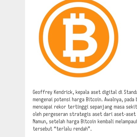
Geoffrey Kendrick, kepala aset digital di Stan
mengenai potensi harga Bitcoin. Awalnya, pada 
mencapai rekor tertinggi sepanjang masa sekit
oleh pergeseran strategis aset dari aset-aset
Namun, setelah harga Bitcoin kembali melampau
tersebut “terlalu rendah”.