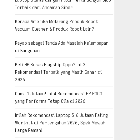
Terbaik dari Ancaman Siber
Kenapa Amerika Melarang Produk Robot
Vacuum Cleaner & Produk Robot Lain?
Rayap sebagai Tanda Ada Masalah Kelembapan
di Bangunan
Beli HP Bekas Flagship Oppo? Ini 3
Rekomendasi Terbaik yang Masih Gahar di
2026
Cuma 1 Jutaan! Ini 4 Rekomendasi HP POCO
yang Performa Tetap Gila di 2026
Inilah Rekomendasi Laptop 5-6 Jutaan Paling
Worth It di Pertengahan 2026, Spek Mewah
Harga Ramah!