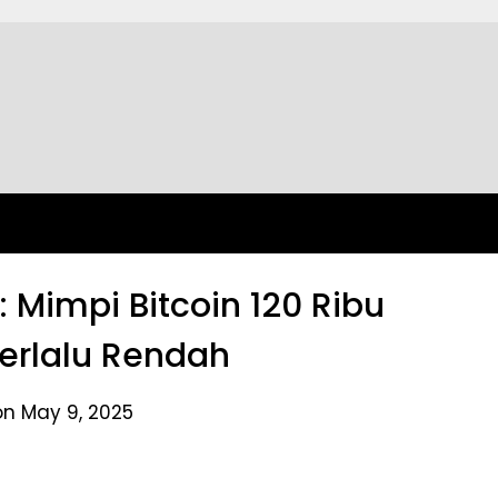
 Mimpi Bitcoin 120 Ribu
 Terlalu Rendah
on May 9, 2025